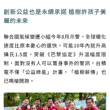
創新公益也是永續承諾 植樹許孩子美
麗的未來
聯合國氣候變遷小組今年8月示警，全球暖化
速度比原本憂心的還快，可能10年內就升高
攝氏1.5度，突破《巴黎協定》升溫幅度限
制，面對沒有人可以置身事外的警訊，台積
電不僅「公益綠能」計畫，「植樹薪傳」也
已鳴槍開跑。