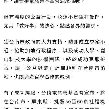
件，讓台積電慈善基金會迎來挑戰。
但有溫度的公益行動，永遠不是單打獨鬥，
尤其「做好事」的決心，點燃各界的響應。
獲台南市政府的大力支持，隨即成立專案小
組，協助加速行政程序，以及成功大學、崑
山科技大學的技術團隊，終於成功克服挑
戰，讓「公益綠能」計畫順利在台南市落
地，也創造產官學合作的範例。
有了成功經驗，台積電慈善基金會宣布，將
在台南市、屏東縣，挑選50至60家社福機