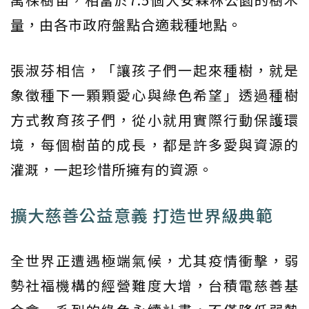
量，由各市政府盤點合適栽種地點。
張淑芬相信，「讓孩子們一起來種樹，就是
象徵種下一顆顆愛心與綠色希望」透過種樹
方式教育孩子們，從小就用實際行動保護環
境，每個樹苗的成長，都是許多愛與資源的
灌溉，一起珍惜所擁有的資源。
擴大慈善公益意義 打造世界級典範
全世界正遭遇極端氣候，尤其疫情衝擊，弱
勢社福機構的經營難度大增，台積電慈善基