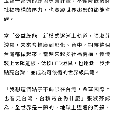
金會一系列的綠色永續計畫，不僅降低弱勢
社福機構的壓力，也實踐世界趨勢的節能省
碳。
當「公益綠能」新模式逐漸上軌道，張淑芬
透露，未來會推廣到彰化、台中，期待整個
台灣都做起來，當越來越多社福機構，慢慢
裝上太陽能板、汰換LED燈具，也逐漸一步步
點亮台灣，並成為可依循的世界級典範。
「我想這個點子不侷限在台灣，希望國際上
也看見台灣、台積電在做什麼」張淑芬認
為，全世界是一體的，地球上遭遇的問題，