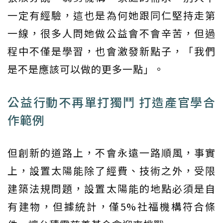
一定有經驗，這也是為何她跟同仁堅持走第
一線，很多人問她做公益會不會辛苦，但過
程中不僅是學習，也會激發新點子，「我們
是不是應該可以做的更多一點」。
公益行動不再單打獨鬥 打造產官學合
作範例
但創新的道路上，不會永遠一路順風，事實
上，設置太陽能除了經費、技術之外，受限
建築法規問題，設置太陽能的地點必須是自
有建物，但據統計，僅5%社福機構符合條