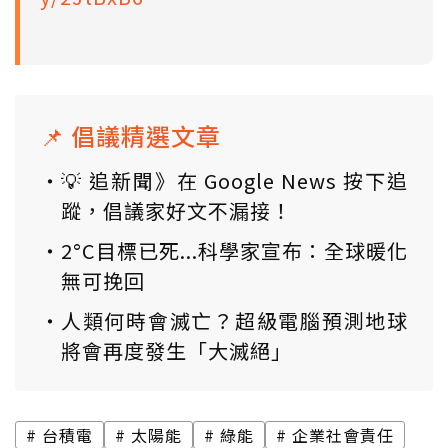
📌 倡議精選文章
💡 追新聞》在 Google News 按下追
蹤，倡議家好文不漏接！
2°C目標已死...科學家宣布：全球暖化
無可挽回
人類何時會滅亡？超級電腦預測地球
將會再度發生「大滅絕」
台積電
太陽能
綠能
企業社會責任