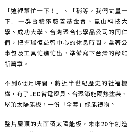
「這裡幫忙一下！」、「稍等，我們丈量一
下」一群台積電慈善基金會、崑山科技大
學、成功大學、台灣聚合化學品公司的同仁
們，把握瑞復益智中心的休息時間，拿著公
事包及工具忙進忙出，準備寫下台灣的綠能
新篇章。
不到6個月時間，將近半世紀歷史的社福機
構，有了LED省電燈具、台聚節能隔熱塗裝、
屋頂太陽能板，一份「全套」綠能禮物。
整片屋頂的大面積太陽能板，未來20年創造