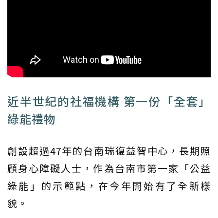
近半世紀的社福機構 第一份「全套」
綠能禮物
創設超過47年的台南瑞復益智中心，長期照
顧身心障礙人士，作為台南市第一家「公益
綠能」的示範點，在今年開始有了全新樣
貌。