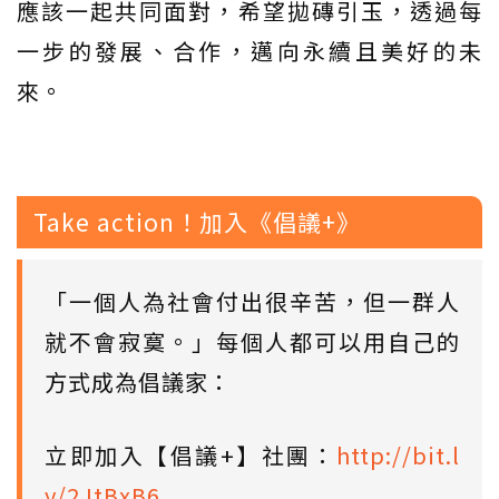
應該一起共同面對，希望拋磚引玉，透過每
一步的發展、合作，邁向永續且美好的未
來。
Take action！加入《倡議+》
「一個人為社會付出很辛苦，但一群人
就不會寂寞。」每個人都可以用自己的
方式成為倡議家：
立即加入【倡議+】社團：
http://bit.l
y/2JtBxB6