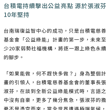
台積電持續擊出公益亮點 源於張淑芬
10年堅持
台南瑞復益智中心的成功，只是台積電慈善
基金會「公益綠能」計畫的第一步，未來至
少20家弱勢社福機構，將逐一跟上綠色永續
的腳步。
「如果能做，何不趕快多做？」身為整個計
畫的引領人，台積電慈善基金會的董事長張
淑芬，在談到全新公益綠能模式時，言語之
中沒有自豪，更多了幾分焦急，張淑芬的擔
憂不是憑空而來，當全世界遭遇極端氣候，