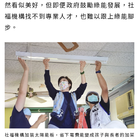
然看似美好，但即便政府鼓勵綠能發展，社
福機構找不到專業人才，也難以跟上綠能腳
步。
社福機構加裝太陽能板，省下電費能變成孩子與長者的加菜