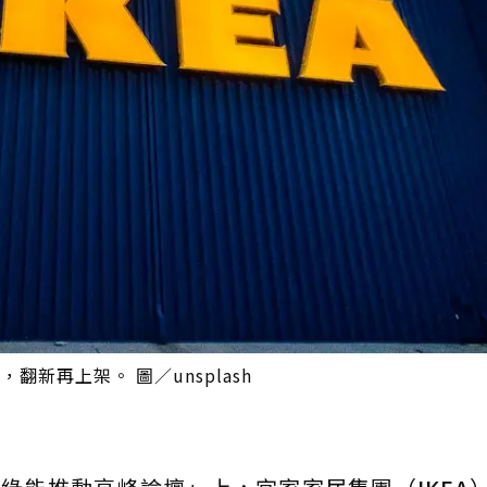
翻新再上架。 圖／unsplash