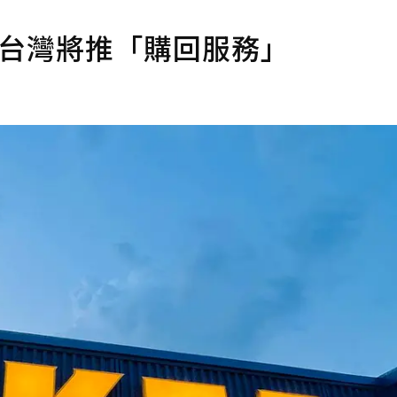
年，台灣將推「購回服務」