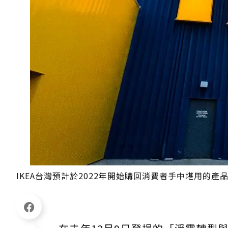
IKEA台灣預計於2022年開始購回消費者手中堪用的產品，