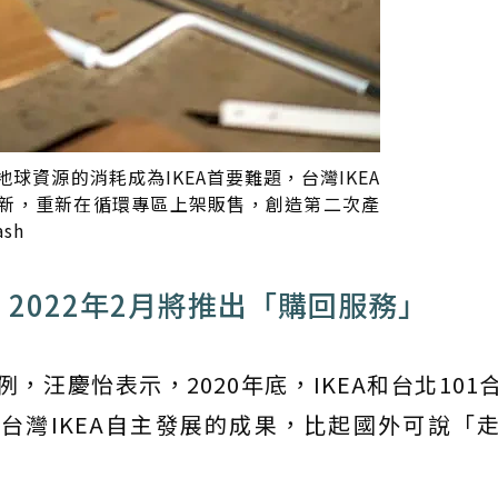
球資源的消耗成為IKEA首要難題，台灣IKEA
新，重新在循環專區上架販售，創造第二次產
sh
 2022年2月將推出「購回服務」
，汪慶怡表示，2020年底，IKEA和台北101
台灣IKEA自主發展的成果，比起國外可說「