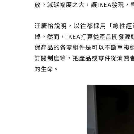
放。減碳幅度之大，讓IKEA發現
汪慶怡說明，以往都採用「線性經
掉。然而，IKEA打算從產品開發
保產品的各零組件是可以不斷重複
訂閱制度等，把產品或零件從消費
的生命。