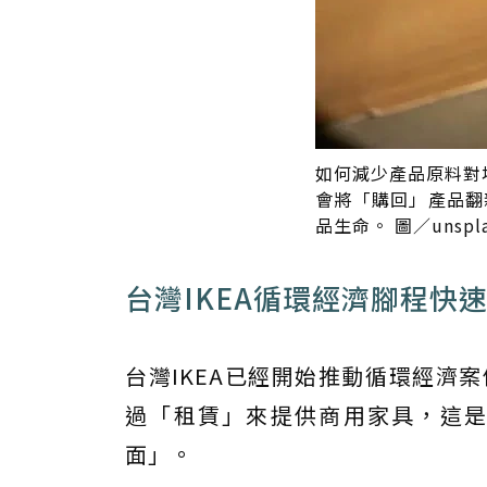
如何減少產品原料對地
會將「購回」產品翻
品生命。 圖／unspla
台灣IKEA循環經濟腳程快速
台灣IKEA已經開始推動循環經濟案例
過「租賃」來提供商用家具，這是
面」。