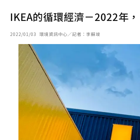
IKEA的循環經濟－2022
2022/01/03
環境資訊中心／記者：李蘇竣