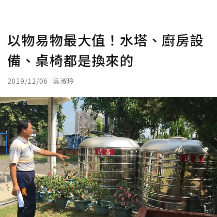
以物易物最大值！水塔、廚房設
備、桌椅都是換來的
2019/12/06
吳淑玲