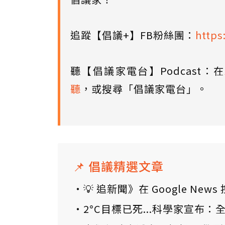
追蹤【倡議+】FB粉絲團：
https
聽【倡議家電台】Podcast：在
聽
，或搜尋「倡議家電台」。
📌 倡議精選文章
💡 追新聞》在 Google N
2°C目標已死...科學家宣布