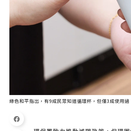
綠色和平指出，有9成民眾知道循環杯，但僅3成使用過