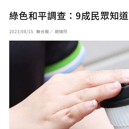
綠色和平調查：9成民眾知道
2023/08/15
聯合報／ 胡瑞玲