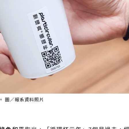
。 圖／報系資料照片