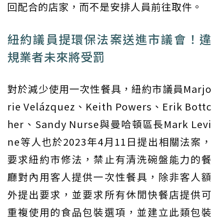
回配合的店家，而不是安排人員前往取件。
紐約議員提環保法案送進市議會！違
規業者未來將受罰
對於減少使用一次性餐具，紐約市議員Marjo
rie Velázquez、Keith Powers、Erik Bottc
her、Sandy Nurse與曼哈頓區長Mark Levi
ne等人也於2023年4月11日提出相關法案，
要求紐約市修法，禁止有清洗碗盤能力的餐
廳對內用客人提供一次性餐具，除非客人額
外提出要求，並要求所有休閒快餐店提供可
重複使用的食品包裝選項，並建立此類包裝