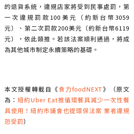
的退貨系統，違規店家將受到民事處罰，第
一次違規罰款100美元（約新台幣3059
元）、第二次罰款200美元（約新台幣6119
元），依此類推。若該法案順利通過，將成
為其他城市制定永續策略的基礎。
本文授權轉載自《
食力foodNEXT
》（原文
為：
紐約Uber Eat推循環餐具減少一次性餐
具使用！紐約市議會也提環保法案 業者違規
恐受罰
）