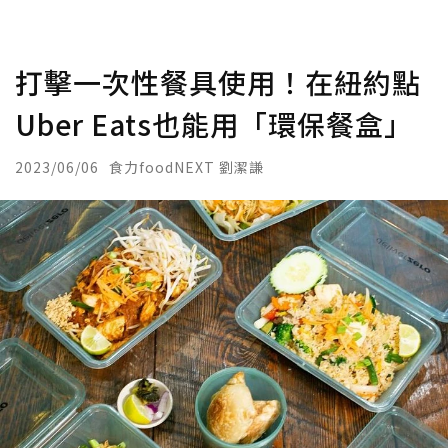
打擊一次性餐具使用！在紐約點
Uber Eats也能用「環保餐盒」
2023/06/06
食力foodNEXT 劉潔謙