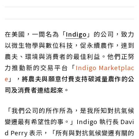
在美國，一間名為「
Indigo
」的公司，致力
以微生物學與數位科技，促永續農作，達到
農夫、環境與消費者的最佳利益。他們正努
力推動新的交易平台「
Indigo Marketplac
e
」，
將農夫與願意付費支持碳減量農作的公
司及消費者連結起來。
「我們公司的所作所為，是我所知對抗氣候
變遷最有希望性的事。」Indigo 執行長 Davi
d Perry 表示，「所有與對抗氣候變遷有關的