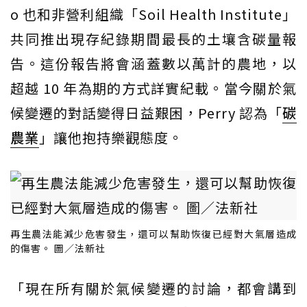
o 也和非營利組織「Soil Health Institute」
共同推出現存紀錄期間最長的土壤含碳量報
告。這份報告將會涵蓋數以萬計的農地，以
超越 10 年為期的方式詳實紀載。當今關於氣
候變遷的對話變得日益艱困，Perry 認為「
碳
農業
」讓他抱持樂觀態度。
再生農法能減少危害發生，還可以幫助恢復已經對大氣層造成
的傷害。 圖／法新社
「現在所有關於氣候變遷的討論，都會講到