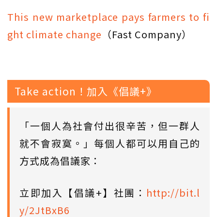
​This new marketplace pays farmers to fi
ght climate change
（Fast Company）
Take action！加入《倡議+》
「一個人為社會付出很辛苦，但一群人
就不會寂寞。」每個人都可以用自己的
方式成為倡議家：
立即加入【倡議+】社團：
http://bit.l
y/2JtBxB6