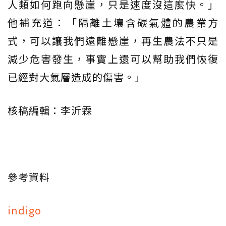
人類如何跑向懸崖，只是速度沒這麼快。」
他補充道：「隔離土壤含碳氣體的農業方
式，可以讓我們遠離懸崖，再生農法不只是
減少危害發生，事實上還可以幫助我們恢復
已經對大氣層造成的傷害。」
核稿編輯：李沂霖
參考資料
indigo