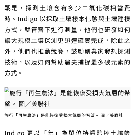
戰是，探測土壤含有多少二氧化碳相當費
時。Indigo 以採取土壤樣本化驗與土壤建模
方式，雙管齊下進行測量，他們也研發如何
讓大規模土壤探測更迅速確實完成，除此之
外，他們也推動競賽，鼓勵創業家發想探測
技術，以及如何幫助農夫捕捉最多碳元素的
方式。
施行「再生農法」是能恢復受損大氣層的希望。 圖／美聯社
Indigo 更以「年」為單位持續監控土壤變