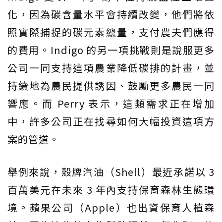
化，因為碳含量水平會持續改變，他們將依
照實際捕捉的碳元素總量，支付農夫們應得
的費用。Indigo 的另一項挑戰則是說服更多
公司一同支持這項農業降低碳排的計畫，並
持續地為農民提供誘因、鼓勵更多農民一同
響應。而 Perry 表示，這類需求正在增加
中，許多公司正在找尋如何大幅投資這項方
案的管道。
舉例來說，殼牌汽油（Shell）最近承諾以 3
百萬美元在未來 3 年內支持保育森林生態環
境。蘋果公司（Apple）也出資保育人植森