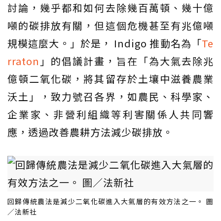
討論，幾乎都和如何去除幾百萬頓、幾十億
噸的碳排放有關，但這個危機甚至有兆億噸
規模這麼大。」於是， Indigo 推動名為「
Te
rraton
」的倡議計畫，旨在「為大氣去除兆
億頓二氧化碳，將其留存於土壤中滋養農業
沃土」，致力號召各界，如農民、科學家、
企業家、非營利組織等利害關係人共同響
應，透過改善農耕方法減少碳排放。
回歸傳統農法是減少二氧化碳進入大氣層的有效方法之一。 圖
／法新社