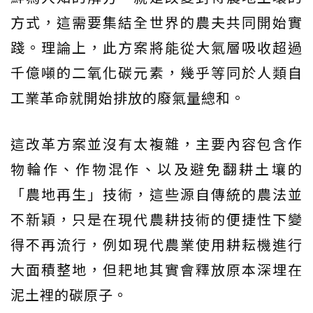
方式，這需要集結全世界的農夫共同開始實
踐。理論上，此方案將能從大氣層吸收超過
千億噸的二氧化碳元素，幾乎等同於人類自
工業革命就開始排放的廢氣量總和。
這改革方案並沒有太複雜，主要內容包含作
物輪作、作物混作、以及避免翻耕土壤的
「農地再生」技術，這些源自傳統的農法並
不新穎，只是在現代農耕技術的便捷性下變
得不再流行，例如現代農業使用耕耘機進行
大面積整地，但耙地其實會釋放原本深埋在
泥土裡的碳原子。