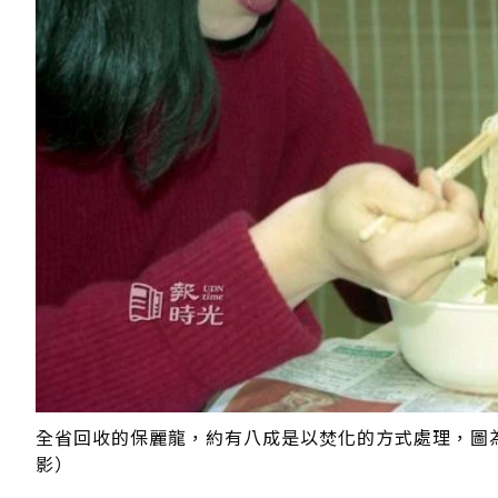
全省回收的保麗龍，約有八成是以焚化的方式處理，圖為使
影）