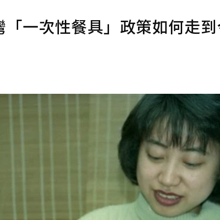
灣「一次性餐具」政策如何走到