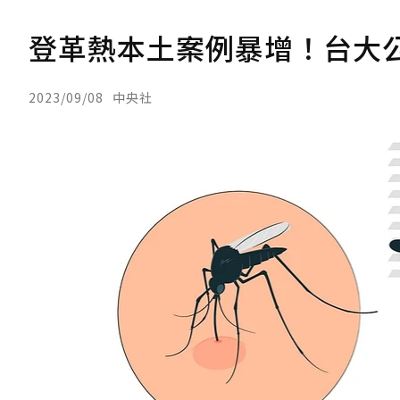
登革熱本土案例暴增！台大
2023/09/08
中央社