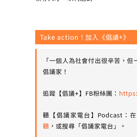
Take action！加入《倡議+》
「一個人為社會付出很辛苦，但
倡議家！
追蹤【倡議+】FB粉絲團：
https
聽【倡議家電台】Podcast：在
聽
，或搜尋「倡議家電台」。