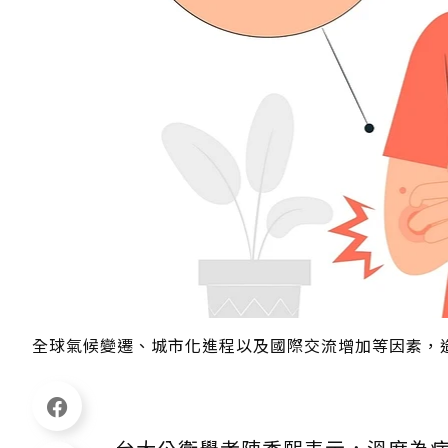
全球氣候變遷、城市化進程以及國際交流增加等因素，造成