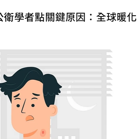
公衛學者點關鍵原因：全球暖化