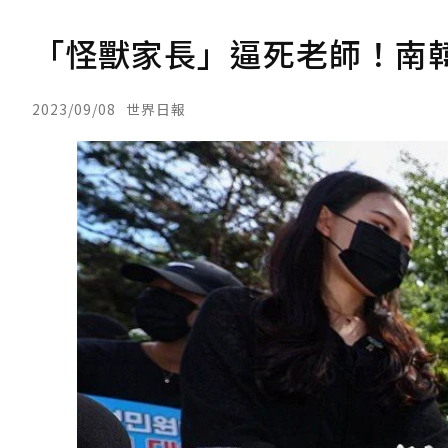
「怪獸家長」逼死老師！南韓
2023/09/08
世界日報