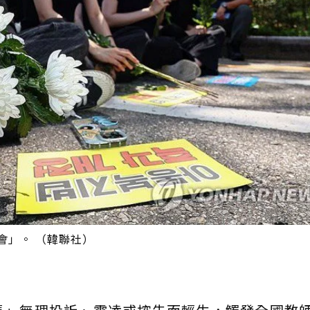
會」。 （韓聯社）