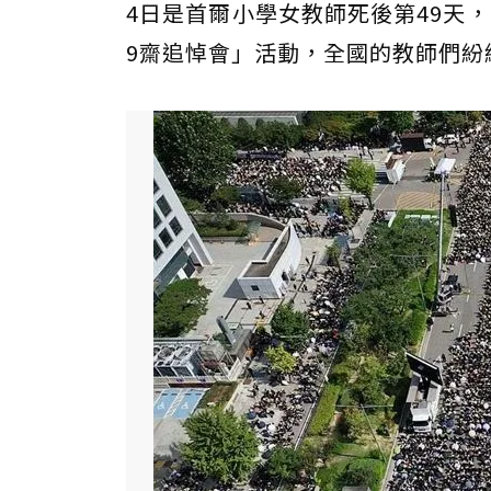
4日是首爾小學女教師死後第49天
9齋追悼會」活動，全國的教師們紛