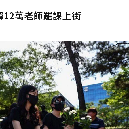
12萬老師罷課上街