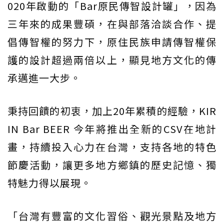
020年啟動的「Bar原民傳智設計罐」，因為
三年來的成果豐碩，在與部落洽談合作、提
倡傳智權的努力下，原住民族申請傳智權保
護的設計超過兩倍以上，顯見地方文化的傳
承邁進一大步。
秉持回饋的初衷，加上20年累積的經驗，KIR
IN Bar BEER 今年將推出全新的CSV在地計
畫，持續投入心力在台灣，支持各地的特色
節慶活動，讓更多地方鄉鎮的歷史記憶、獨
特魅力得以展現。
「台灣有豐富的文化習俗、觀光景點及地方