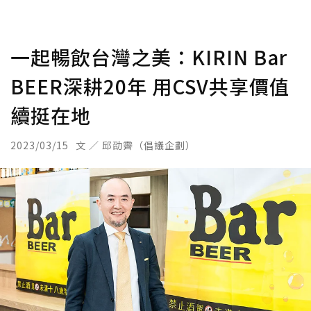
一起暢飲台灣之美：KIRIN Bar
BEER深耕20年 用CSV共享價值
續挺在地
2023/03/15
文 ／ 邱劭霽（倡議企劃）