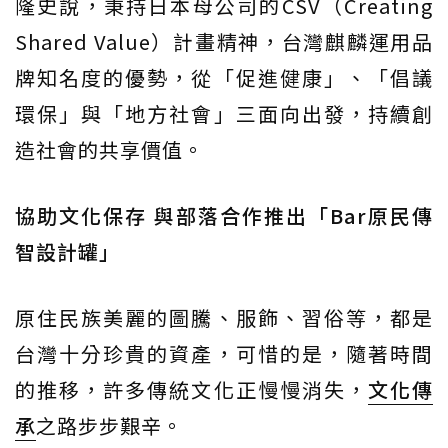
隆史說，秉持日本母公司的CSV（Creating
Shared Value）計畫精神，台灣麒麟運用品
牌知名度的優勢，從「促進健康」、「倡議
環保」與「地方社會」三面向出發，持續創
造社會的共享價值。
協助文化保存 與部落合作推出「Bar原民傳
智設計罐」
原住民族美麗的圖騰、服飾、習俗等，都是
台灣十分珍貴的資產，可惜的是，隨著時間
的推移，許多傳統文化正慢慢消失，
文化傳
承
之路步步艱辛。