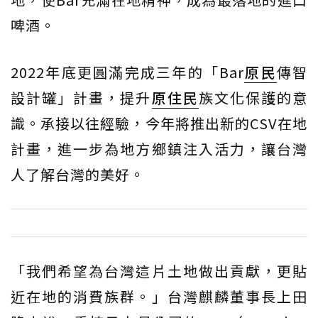
啤酒。
2022年底更圓滿完成三年的「Bar
原民
傳智
設計罐」計畫，提升
原住民
族文化保護的意
識。承接以往經驗，今年將推出新的CSV在地
計畫，進一步為地方鄉鎮注入活力，讓台灣
人了解台灣的美好。
「我們希望為台灣這片土地做出貢獻，更貼
近在地的消費族群。」台灣麒麟董事長上田