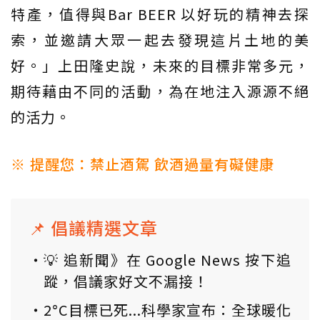
特產，值得與Bar BEER 以好玩的精神去探
索，並邀請大眾一起去發現這片土地的美
好。」上田隆史說，未來的目標非常多元，
期待藉由不同的活動，為在地注入源源不絕
的活力。
※ 提醒您：禁止酒駕 飲酒過量有礙健康
📌 倡議精選文章
💡 追新聞》在 Google News 按下追
蹤，倡議家好文不漏接！
2°C目標已死...科學家宣布：全球暖化