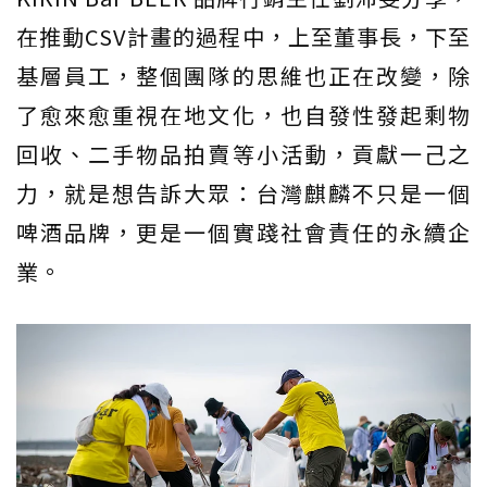
在推動CSV計畫的過程中，上至董事長，下至
基層員工，整個團隊的思維也正在改變，除
了愈來愈重視在地文化，也自發性發起剩物
回收、二手物品拍賣等小活動，貢獻一己之
力，就是想告訴大眾：台灣麒麟不只是一個
啤酒品牌，更是一個實踐社會責任的永續企
業。