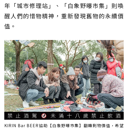
年「城市修理站」、「白象野曝市集」則喚
醒人們的惜物精神，重新發現舊物的永續價
值。
KIRIN Bar BEER協助【白象野曝市集】翻轉剩物價值，希望