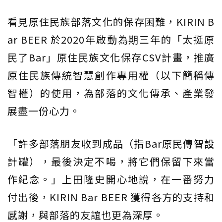
看見原住民族部落文化的保存困難，KIRIN B
ar BEER 於2020年啟動為期三年的「太挺原
民了Bar」原住民族文化保存CSV計畫，推廣
原住民族傳統智慧創作專用權（以下簡稱傳
智權）的使用，為部落的文化傳承、產業發
展盡一份心力。
「許多部落朋友收到成品（指Bar原民傳智設
計罐），最後決定不喝，將它們保留下來當
作紀念。」上田隆史開心地說，在一番努力
付出後，KIRIN Bar BEER 獲得各方的支持和
感謝，與部落的友誼也更為深厚。