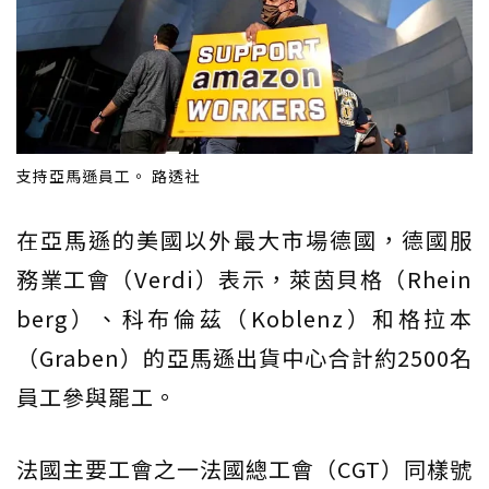
支持亞馬遜員工。 路透社
在亞馬遜的美國以外最大市場德國，德國服
務業工會（Verdi）表示，萊茵貝格（Rhein
berg）、科布倫茲（Koblenz）和格拉本
（Graben）的亞馬遜出貨中心合計約2500名
員工參與罷工。
法國主要工會之一法國總工會（CGT）同樣號