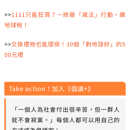
>>
1111只能狂買？－綠藤「減法」行動，繳
地球稅！
>>
交換禮物也能環保！10個「對地球好」的5
00元禮
Take action！加入《倡議+》
「一個人為社會付出很辛苦，但一群人
就不會寂寞。」每個人都可以用自己的