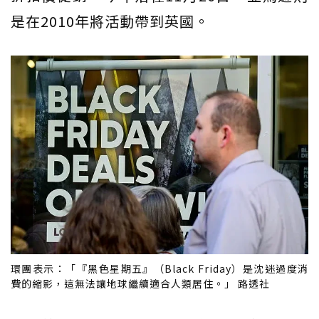
是在2010年將活動帶到英國。
環團表示：「『黑色星期五』（Black Friday）是沈迷過度消
費的縮影，這無法讓地球繼續適合人類居住。」 路透社