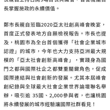
長掌握施政的永續價值。
鄭市長親自蒞臨2020亞太社創高峰會晚宴，
首度正式發表地方自願檢視報告。市長也提
及，桃園市為全台首個獲得「社會企業城市
認證」的城市，今年也大力支持亞洲最大規
模的「亞太社會創新高峰會」，實踐身為國
門之都與國際社企之都雙重關鍵角色，促成
國際連結與社會創新的發展。尤其本屆峰會
創紀錄與全球最大社會企業世界論壇聯名舉
辦，吸引逾 35國、2,000參與者，也讓桃園
將永續發展的城市經驗讓國際社群看見！