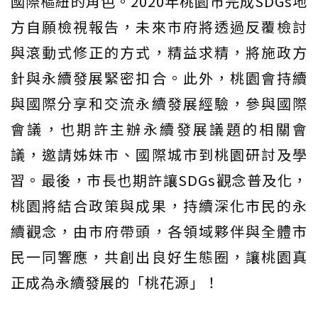
國際樞紐的角色。2020年桃園市完成SDGs地
方自願檢視報告，未來市府將透過反覆檢討
與滾動式修正的方式，精益求精，將施政方
針與永續發展緊密扣合。此外，桃園會持續
與國際分享和交流永續發展經驗，參與國際
會議，也期許主辦永續發展議題的相關會
議，邀請姊妹市、國際城市到桃園研討及學
習。最後，市長也期許讓SDGs觀念普及化，
桃園將結合政策與成果，持續深化市民的永
續觀念，由市府帶頭，各領域夥伴與全體市
民一同響應，共創出良好生態圈，讓桃園真
正成為永續發展的「桃花源」！