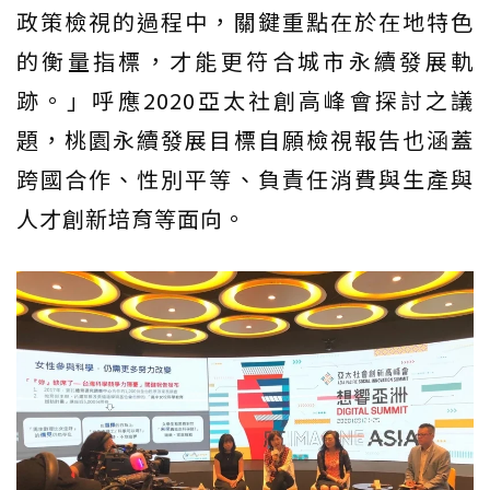
政策檢視的過程中，關鍵重點在於在地特色
的衡量指標，才能更符合城市永續發展軌
跡。」呼應2020亞太社創高峰會探討之議
題，桃園永續發展目標自願檢視報告也涵蓋
跨國合作、性別平等、負責任消費與生產與
人才創新培育等面向。