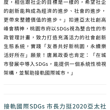
度，相信跟社企的目標是一樣的，希望社企
的創新能夠成為經濟的進步、社會的進步，
更帶來整體價值的進步。」扣連亞太社創高
峰會精神，桃園市府以SDGs視為整合性的市
政管理計畫，致力打造充滿活力的社會創新
生態系統，實踐「友善共好新桃園，永續樂
活好所在」願景！唐鳳政委也肯定：「在城
市發展中導入SDGs，能提供一個系統性檢視
架構，並幫助接軌國際城市。」
接軌國際SDGs 市長力挺2020亞太社