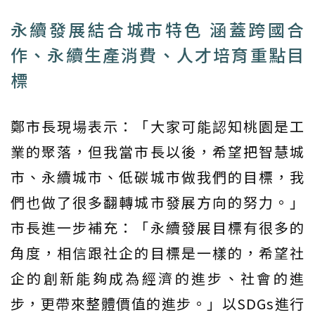
永續發展結合城市特色 涵蓋跨國合
作、永續生產消費、人才培育重點目
標
鄭市長現場表示：「大家可能認知桃園是工
業的聚落，但我當市長以後，希望把智慧城
市、永續城市、低碳城市做我們的目標，我
們也做了很多翻轉城市發展方向的努力。」
市長進一步補充：「永續發展目標有很多的
角度，相信跟社企的目標是一樣的，希望社
企的創新能夠成為經濟的進步、社會的進
步，更帶來整體價值的進步。」以SDGs進行