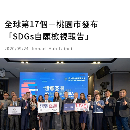
全球第17個－桃園市發布
「SDGs自願檢視報告」
2020/09/24
Impact Hub Taipei