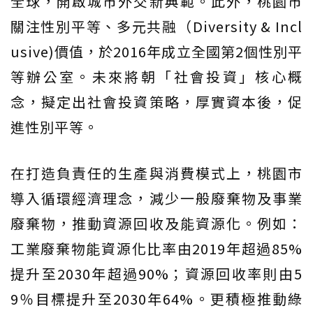
全球，開啟城市外交新典範。此外，桃園市
關注性別平等、多元共融（Diversity & Incl
usive)價值，於2016年成立全國第2個性別平
等辦公室。未來將朝「社會投資」核心概
念，擬定出社會投資策略，厚實資本後，促
進性別平等。
在打造負責任的生產與消費模式上，桃園市
導入循環經濟理念，減少一般廢棄物及事業
廢棄物，推動資源回收及能資源化。例如：
工業廢棄物能資源化比率由2019年超過85%
提升至2030年超過90%；資源回收率則由5
9％目標提升至2030年64%。更積極推動綠