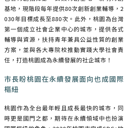
基地，現階段每年提供80次創新創業輔導，2
030年目標成長至880次。此外，桃園為台灣
第一個成立社會企業中心的城市，提供各式
輔導與資源，扶持青年兼具公益性質的創業
方案，並與各大專院校推動實踐大學社會責
任，打造桃園成為永續發展的社企城市！
市長盼桃園在永續發展面向也成國際
樞紐
桃園作為全台最年輕且成長最快的城市，同
時更是國門之都，期待在永續領域中也扮演