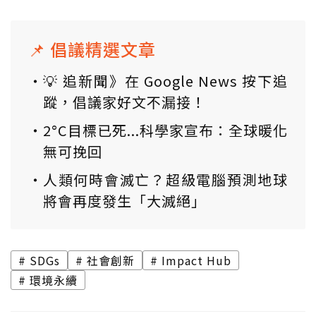
📌 倡議精選文章
💡 追新聞》在 Google News 按下追
蹤，倡議家好文不漏接！
2°C目標已死...科學家宣布：全球暖化
無可挽回
人類何時會滅亡？超級電腦預測地球
將會再度發生「大滅絕」
SDGs
社會創新
Impact Hub
環境永續