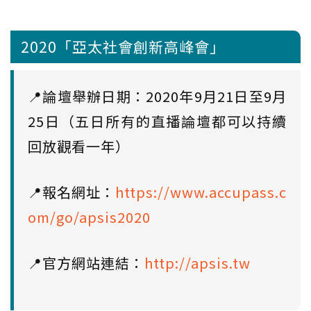
2020「亞太社會創新高峰會」
📍論壇舉辦日期：2020年9月21日至9月
25日（五日所有的直播論壇都可以持續
回放觀看一年）
📍報名網址：
https://www.accupass.c
om/go/apsis2020
📍官方網站連結：
http://apsis.tw