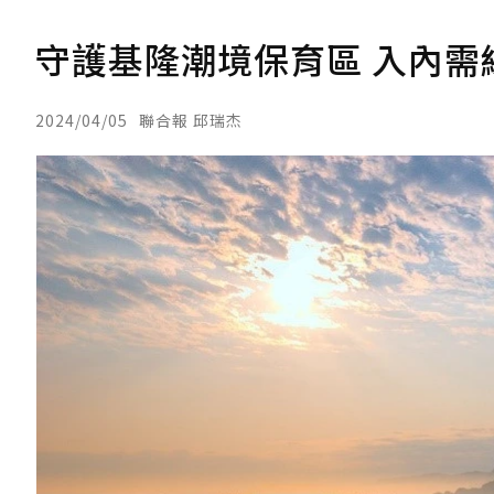
守護基隆潮境保育區 入內需
2024/04/05
聯合報 邱瑞杰