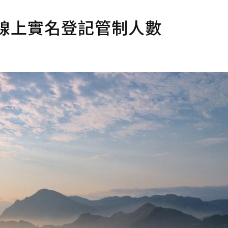
線上實名登記管制人數