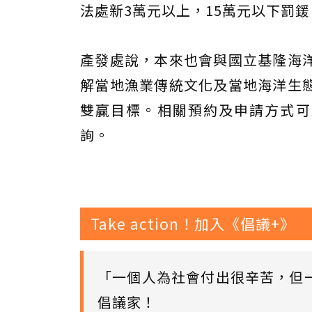
法處新3萬元以上，15萬元以下罰鍰
產發處說，本來也會與國立基隆海
解當地漁業傳統文化及當地海洋生
雙贏目標。相關預約及申請方式可
詢。
Take action！加入《倡議+》
「一個人為社會付出很辛苦，但
倡議家！