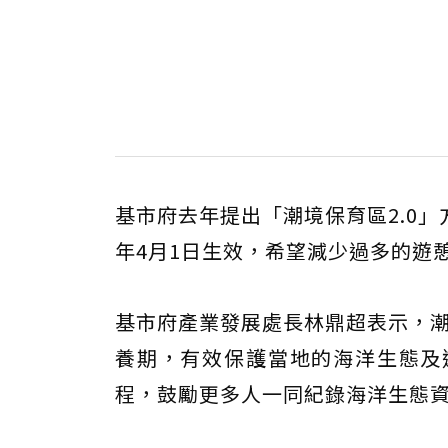
基市府去年提出「潮境保育區2.0
年4月1日生效，希望減少過多的遊
基市府產業發展處長林鼎超表示，潮
養期，有效保護當地的海洋生態及
程，鼓勵更多人一同紀錄海洋生態