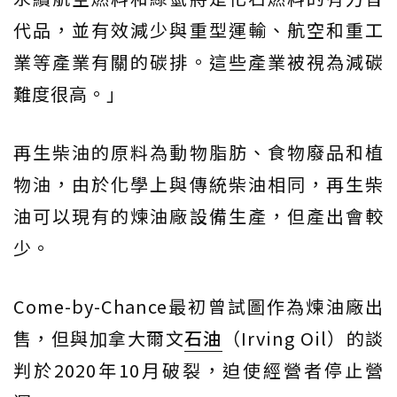
代品，並有效減少與重型運輸、航空和重工
業等產業有關的碳排。這些產業被視為減碳
難度很高。」
再生柴油的原料為動物脂肪、食物廢品和植
物油，由於化學上與傳統柴油相同，再生柴
油可以現有的煉油廠設備生產，但產出會較
少。
Come-by-Chance最初曾試圖作為煉油廠出
售，但與加拿大爾文
石油
（Irving Oil）的談
判於2020年10月破裂，迫使經營者停止營