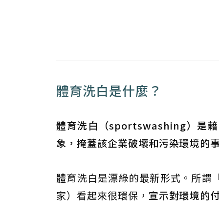
體育洗白是什麼？
體育洗白（sportswashin
象，掩蓋該企業破壞和污染環境的
體育洗白是漂綠的最新形式。所謂
家）看起來很環保，
宣示對環境的