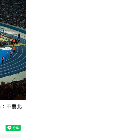
m：不要北