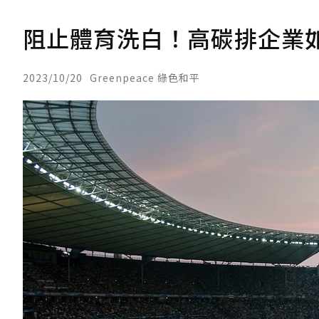
阻止體育洗白！高碳排企業
2023/10/20
Greenpeace 綠色和平