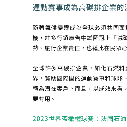
運動賽事成為高碳排企業的
隨著氣候變遷成為全球必須共同面
機，許多行銷廣告中試圖冠上「減
勢、履行企業責任，也藉此在民眾
全球許多高碳排企業，如化石燃料
界，贊助國際間的運動賽事和球隊
轉為潛在客戶
。而且，以成效來看
要有用。
2023世界盃橄欖球賽：法國石