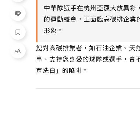
中華隊選手在杭州亞運大放異彩
的運動盛會，正面臨高碳排企業
形象。
您對高碳排業者，如石油企業、天
事、支持您喜愛的球隊或選手，會
育洗白」的陷阱。