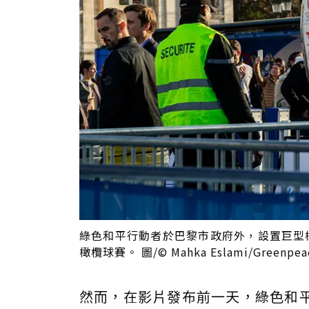
綠色和平行動者於巴黎市政府外，設置巨型
橄欖球賽。 圖/© Mahka Eslami/Greenpea
然而，在影片發布前一天，綠色和平收到