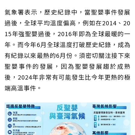
氣象署表示，歷史紀錄中，當聖嬰事件發展
過後，全球平均溫度偏高，例如在2014、20
15年強聖嬰過後，2016年即為全球最暖的一
年。而今年6月全球溫度打破歷史紀錄，成為
有紀錄以來最熱的6月份。須密切關注接下來
聖嬰事件的發展，因為聖嬰發展趨於成熟
後，2024年非常有可能發生比今年更熱的極
端高溫事件。