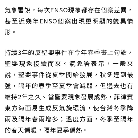
氣象署說，每次ENSO現象都存在個案差異，
甚至近幾年ENSO個案出現更明顯的變異情
形。
持續3年的反聖嬰事件在今年春季畫上句點，
聖嬰現象接續而來。氣象署表示，一般來
說，聖嬰事件從夏季開始發展，秋冬達到最
強，隔年的春季至夏季會減弱，但過去也有
維持2年之久。當聖嬰現象發展成熟，菲律賓
東方海面易生成反氣旋環流，使台灣冬季降
雨及隔年春雨增多；溫度方面，冬季至隔年
的春天偏暖，隔年夏季偏熱。