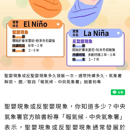
聖嬰現象或反聖嬰現象多久發展一次，通常持續多久，氣象署
解惑。 圖／取自「報氣候 - 中央氣象署」臉書粉專
聖嬰現象或反聖嬰現象，你知道多少？中央
氣象署官方臉書粉專「報氣候 - 中央氣象署」
表示，聖嬰現象或反聖嬰現象通常發展於