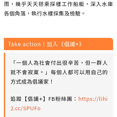
雨，幾乎天天搭乘採樣工作船艇，深入水庫
各個角落，執行水樣採集及檢驗。
Take action！加入《倡議+》
「一個人為社會付出很辛苦，但一群人
就不會寂寞。」每個人都可以用自己的
方式成為倡議家！
追蹤【倡議+】FB粉絲團：
https://lihi
2.cc/SPUFo