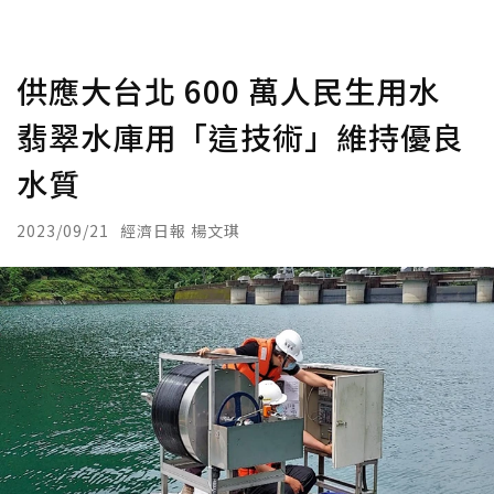
供應大台北 600 萬人民生用水
翡翠水庫用「這技術」維持優良
水質
2023/09/21
經濟日報 楊文琪