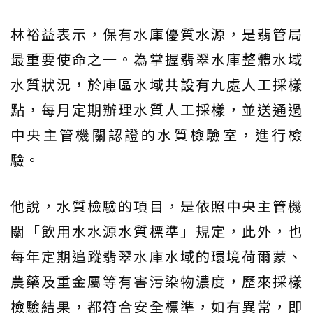
林裕益表示，保有水庫優質水源，是翡管局
最重要使命之一。為掌握翡翠水庫整體水域
水質狀況，於庫區水域共設有九處人工採樣
點，每月定期辦理水質人工採樣，並送通過
中央主管機關認證的水質檢驗室，進行檢
驗。
他說，水質檢驗的項目，是依照中央主管機
關「飲用水水源水質標準」規定，此外，也
每年定期追蹤翡翠水庫水域的環境荷爾蒙、
農藥及重金屬等有害污染物濃度，歷來採樣
檢驗結果，都符合安全標準，如有異常，即