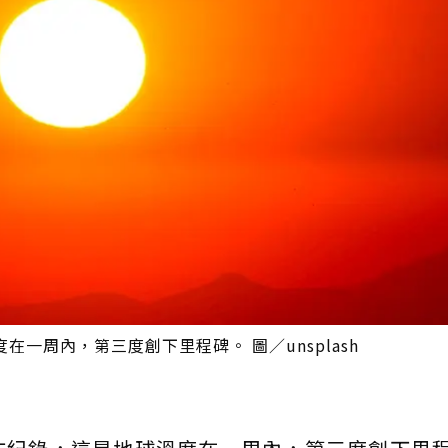
一周內，第三度創下里程碑。 圖／unsplash