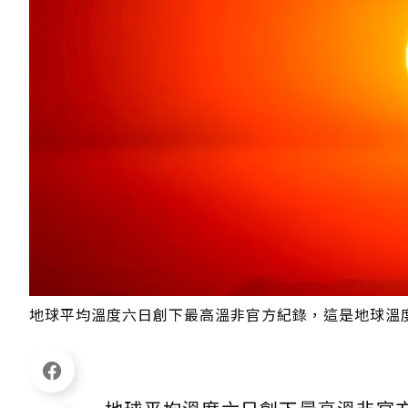
地球平均溫度六日創下最高溫非官方紀錄，這是地球溫度在