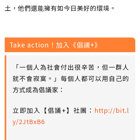
土，他們還能擁有如今日美好的環境。
Take action！加入《倡議+》
「一個人為社會付出很辛苦，但一群人
就不會寂寞。」每個人都可以用自己的
方式成為倡議家：
立即加入【倡議+】社團：
http://bit.l
y/2JtBxB6