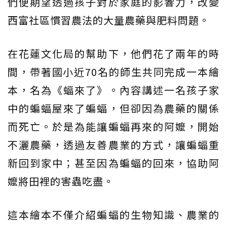
們便期望透過孩子對於家庭的影響力，改變
西富社區慣習農法的大量農藥與肥料問題。
在花蓮文化局的幫助下，他們花了兩年的時
間，帶著國小近70名的師生共同完成一本繪
本，名為《蝠來了》。內容講述一名孩子家
中的蝙蝠屋來了蝙蝠，但卻因為農藥的關係
而死亡。於是為能讓蝙蝠再來的阿嬤，開始
不灑農藥，透過友善農業的方式，讓蝙蝠重
新回到家中；甚至因為蝙蝠的回來，協助阿
嬤將田裡的害蟲吃盡。
這本繪本不僅介紹蝙蝠的生物知識、農業的