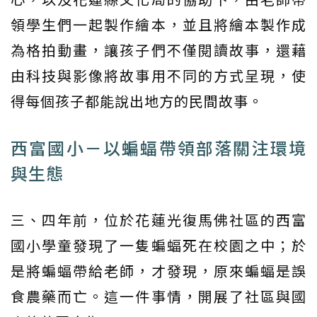
領學生們一起製作繪本，並且將繪本製作成
為格拍動畫，讓孩子們不僅閱讀故事，還藉
由科技與影像將故事用不同的方式呈現，使
得每個孩子都能說出地方的民間故事。
西富國小－以蝙蝠帶領部落關注環境
與生態
三、四年前，位於花蓮光復馬佛社區的西富
國小學童發現了一隻蝙蝠死在校園之中；於
是將蝙蝠帶給老師，才發現，原來蝙蝠是誤
食農藥而亡。這一件事情，開展了社區與國