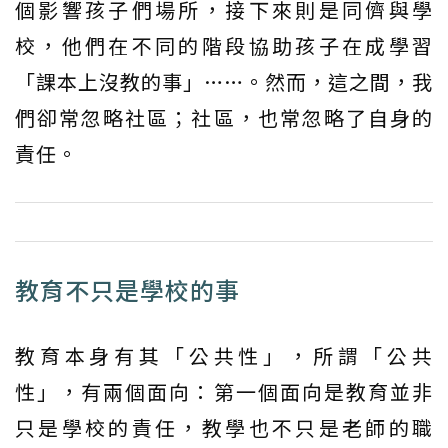
個影響孩子們場所，接下來則是同儕與學
校，他們在不同的階段協助孩子在成學習
「課本上沒教的事」……。然而，這之間，我
們卻常忽略社區；社區，也常忽略了自身的
責任。
教育不只是學校的事
教育本身有其「公共性」，所謂「公共
性」，有兩個面向：第一個面向是教育並非
只是學校的責任，教學也不只是老師的職