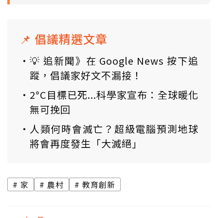
📌 倡議精選文章
💡 追新聞》在 Google News 按下追
蹤，倡議家好文不漏接！
2°C目標已死...科學家宣布：全球暖化
無可挽回
人類何時會滅亡？超級電腦預測地球
將會再度發生「大滅絕」
家
農村
教育創新