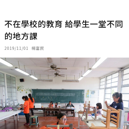
不在學校的教育 給學生一堂不同
的地方課
2019/11/01
楊富民