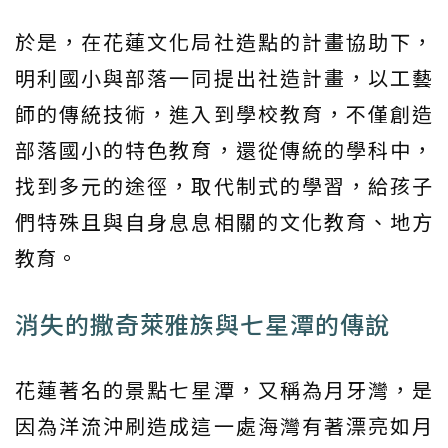
於是，在花蓮文化局社造點的計畫協助下，
明利國小與部落一同提出社造計畫，以工藝
師的傳統技術，進入到學校教育，不僅創造
部落國小的特色教育，還從傳統的學科中，
找到多元的途徑，取代制式的學習，給孩子
們特殊且與自身息息相關的文化教育、地方
教育。
消失的撒奇萊雅族與七星潭的傳說
花蓮著名的景點七星潭，又稱為月牙灣，是
因為洋流沖刷造成這一處海灣有著漂亮如月