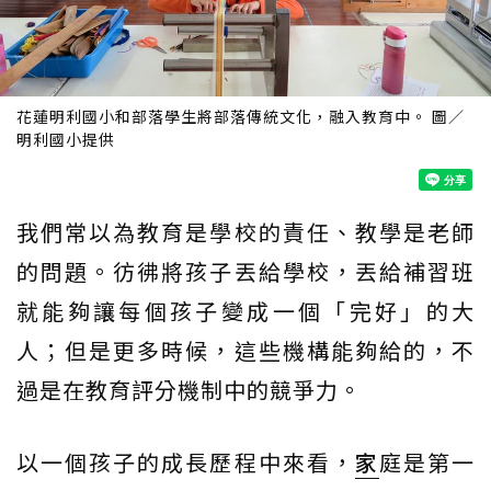
花蓮明利國小和部落學生將部落傳統文化，融入教育中。 圖／
明利國小提供
我們常以為教育是學校的責任、教學是老師
的問題。彷彿將孩子丟給學校，丟給補習班
就能夠讓每個孩子變成一個「完好」的大
人；但是更多時候，這些機構能夠給的，不
過是在教育評分機制中的競爭力。
以一個孩子的成長歷程中來看，
家
庭是第一