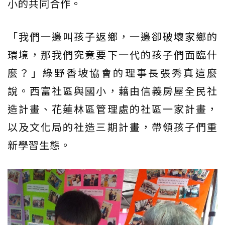
小的共同合作。
「我們一邊叫孩子返鄉，一邊卻破壞家鄉的
環境，那我們究竟要下一代的孩子們面臨什
麼？」綠野香坡協會的理事長張秀真這麼
說。西富社區與國小，藉由信義房屋全民社
造計畫、花蓮林區管理處的社區一家計畫，
以及文化局的社造三期計畫，帶領孩子們重
新學習生態。