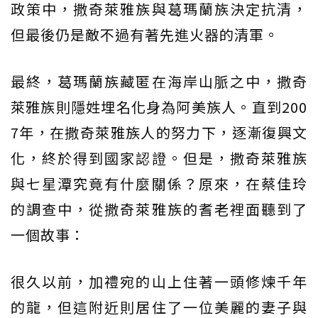
政策中，撒奇萊雅族與葛瑪蘭族決定抗清，
但最後仍是敵不過有著先進火器的清軍。
最終，葛瑪蘭族藏匿在海岸山脈之中，撒奇
萊雅族則隱姓埋名化身為阿美族人。直到200
7年，在撒奇萊雅族人的努力下，逐漸復興文
化，終於得到國家認證。但是，撒奇萊雅族
與七星潭究竟有什麼關係？原來，在蔡佳玲
的調查中，從撒奇萊雅族的耆老裡面聽到了
一個故事：
很久以前，加禮宛的山上住著一頭修煉千年
的龍，但這附近則居住了一位美麗的妻子與