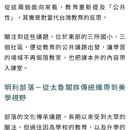
從這兩個面向來看，教育重新提及「公共
性」，其實是對當代台灣教育的反思。
關注到這些議題，位於東部的三所國小、三
個社區，便從教育的公共議題出發，讓學習
的場域不再侷限教室，也把課本外的內容帶
入課堂。
明利部落－從太魯閣族傳統織帶到美
學視野
部落的文化傳承議題，長期以來受到大眾的
關注，但過往因為學校的教育，以及升學的