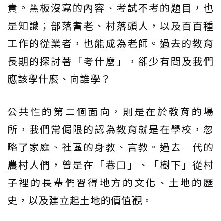
責。黑板沒寫的內容、考試不考的題目，也
是知識；部落耆老、村落頭人，以及百百種
工作的從業者，也能成為老師。過去的教育
長期的探討著「考什麼」，卻少有問及我們
應該學什麼、向誰學？
公共性的第二個面向，則是在於教育的場
所，我們常侷限的認為教育就是在學校，忽
略了家庭、社區的身教、言教。過去一代的
農村
人們，曾是在「巷口」、「樹下」從村
子裡的長輩們習得地方的文化、土地的歷
史，以及建立起土地的價值觀。