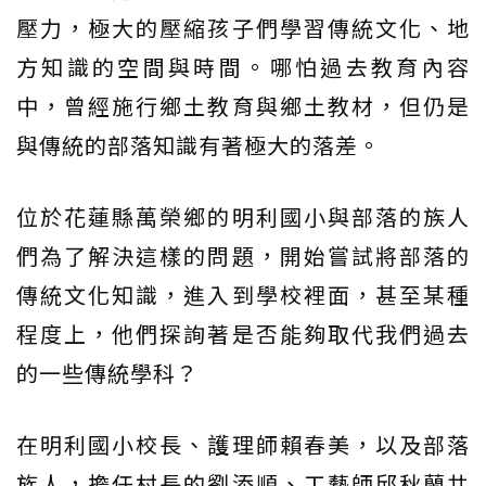
壓力，極大的壓縮孩子們學習傳統文化、地
方知識的空間與時間。哪怕過去教育內容
中，曾經施行鄉土教育與鄉土教材，但仍是
與傳統的部落知識有著極大的落差。
位於花蓮縣萬榮鄉的明利國小與部落的族人
們為了解決這樣的問題，開始嘗試將部落的
傳統文化知識，進入到學校裡面，甚至某種
程度上，他們探詢著是否能夠取代我們過去
的一些傳統學科？
在明利國小校長、護理師賴春美，以及部落
族人，擔任村長的劉添順、工藝師邱秋蘭共