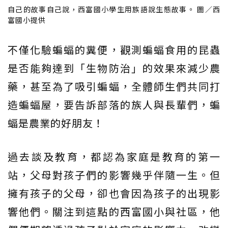
自己的故事自己說，西富國小學生用族語說生態故事。 圖／西
富國小提供
不僅化驗蝙蝠的糞便，觀測蝙蝠食用的昆蟲
是否能夠達到「生物防治」的效果來減少農
藥，甚至為了吸引蝙蝠，全體師生們共同打
造蝙蝠屋，要告訴部落的族人與長輩們，蝙
蝠是農業的好朋友！
過去談及教育，都認為家庭是教育的第一
站，父母對孩子們的影響幾乎伴隨一生。但
擁有孩子的父母，卻也會因為孩子的出現影
響他們。關注到這點的西富國小與社區，他