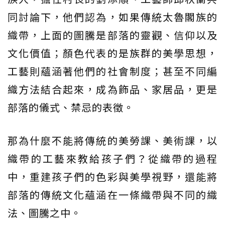
同討論下，他們認為，如果傳統太魯閣族的
織帶，上面的圖騰是部落的靈觀、信仰以及
文化價值；顏色代表的是族群的美學思想，
工藝則蘊涵著他們的社會制度；甚至不同編
織方法結合起來，成為飾品、家居品，更是
部落的儀式、禁忌的表徵。
那為什麼不能將傳統的美勞課、美術課，以
織帶的工藝來教給孩子們？從織帶的過程
中，重建孩子們的色彩與美學視野，還能將
部落的傳統文化蘊涵在一條織帶與不同的織
法、圖騰之中。