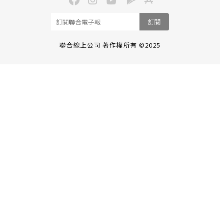
訂閱
聯合線上公司 著作權所有 ©2025