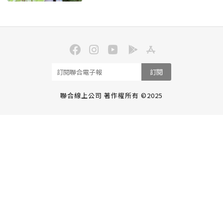
訂閱
聯合線上公司 著作權所有 ©2025