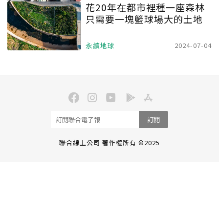
花20年在都市裡種一座森林
只需要一塊籃球場大的土地
永續地球
2024-07-04
訂閱
聯合線上公司 著作權所有 ©2025