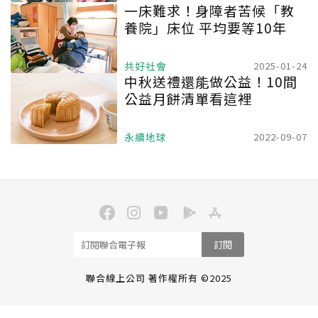
一床難求！身障者苦候「教
養院」床位 平均要等10年
共好社會
2025-01-24
中秋送禮還能做公益！10間
公益月餅清單看這裡
永續地球
2022-09-07
訂閱
聯合線上公司 著作權所有 ©2025