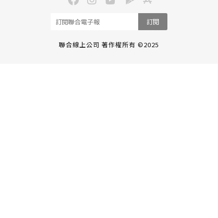
訂閱
聯合線上公司 著作權所有 ©2025