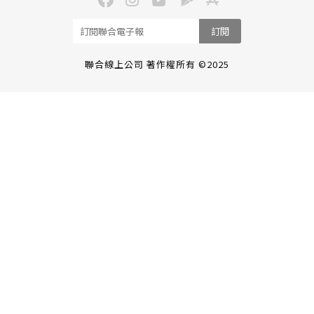
訂閱
聯合線上公司 著作權所有 ©2025