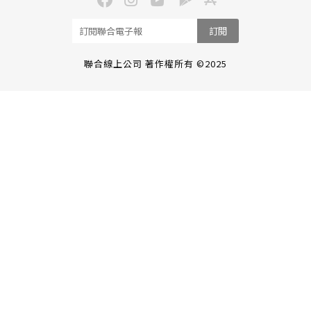
訂閱
聯合線上公司 著作權所有 ©2025