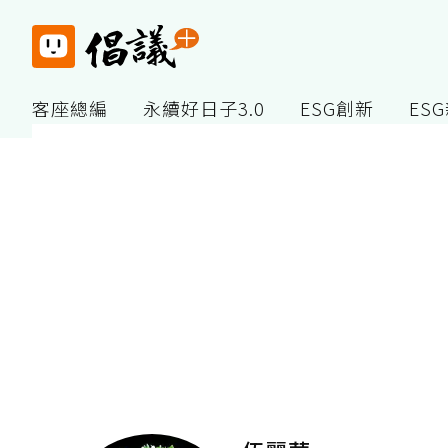
客座總編
永續好日子3.0
ESG創新
ES