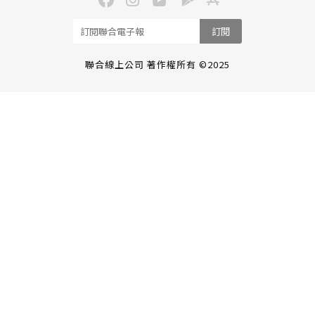
訂閱
聯合線上公司 著作權所有 ©2025