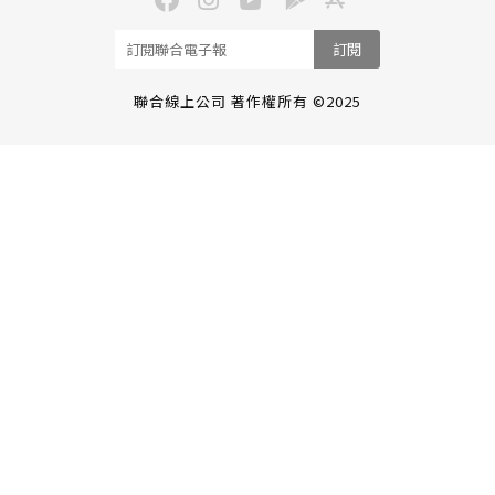
訂閱
聯合線上公司 著作權所有 ©2025