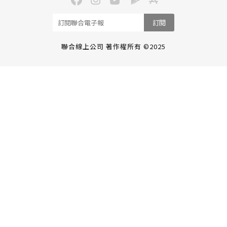
訂閱
聯合線上公司 著作權所有 ©2025