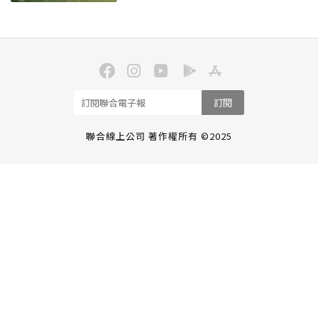
訂閱
聯合線上公司 著作權所有 ©2025