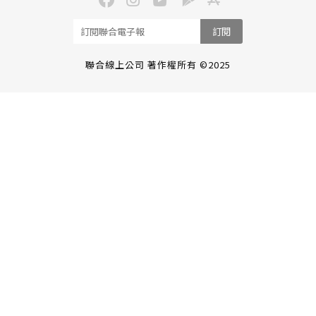
訂閱
聯合線上公司 著作權所有 ©2025