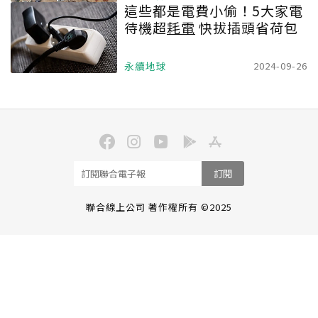
這些都是電費小偷！5大家電
待機超
耗電
快拔插頭省荷包
永續地球
2024-09-26
訂閱
聯合線上公司 著作權所有 ©2025