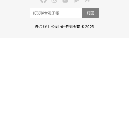
訂閱
聯合線上公司 著作權所有 ©2025