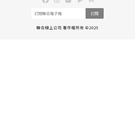
訂閱
聯合線上公司 著作權所有 ©2025