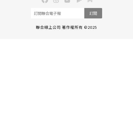
訂閱
聯合線上公司 著作權所有 ©2025