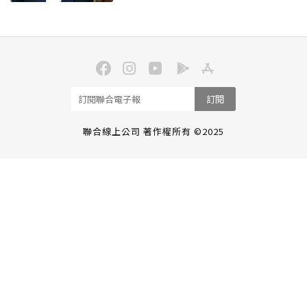
訂閱
聯合線上公司 著作權所有 ©2025