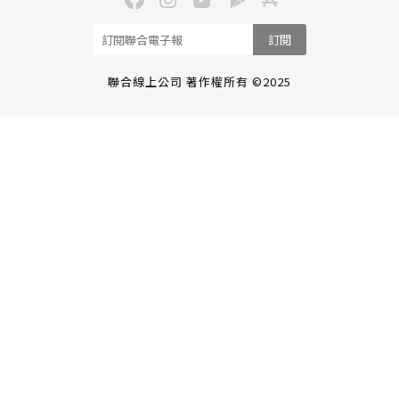
訂閱
聯合線上公司 著作權所有 ©2025