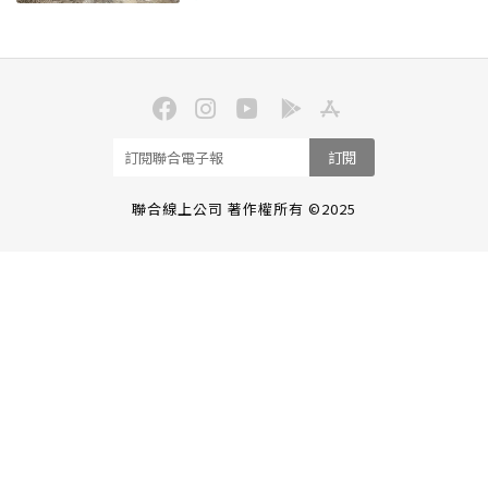
訂閱
聯合線上公司 著作權所有 ©2025