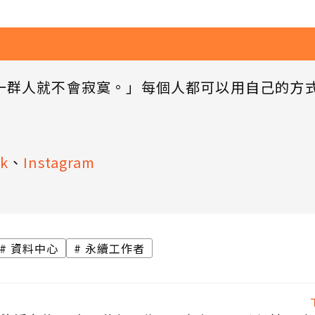
一群人就不會寂寞。」每個人都可以用自己的方
k
、
Instagram
資料中心
永續工作者