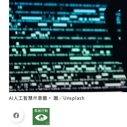
AI人工智慧示意圖。 圖／Unsplash