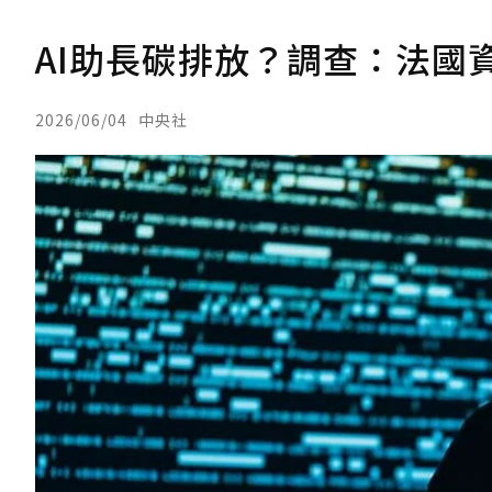
AI助長碳排放？調查：法國
2026/06/04
中央社