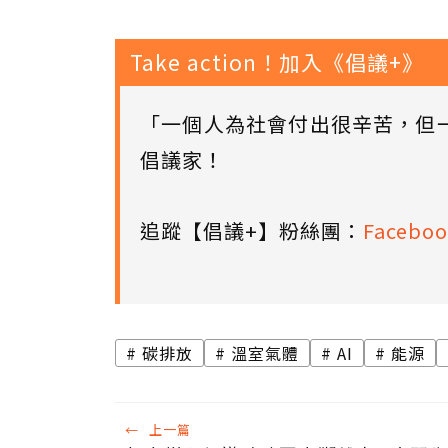
Take action！加入《倡議+》
「一個人為社會付出很辛苦，但
倡議家！
追蹤【倡議+】粉絲團：
Faceboo
碳排放
溫室氣體
AI
能源
←
上一篇