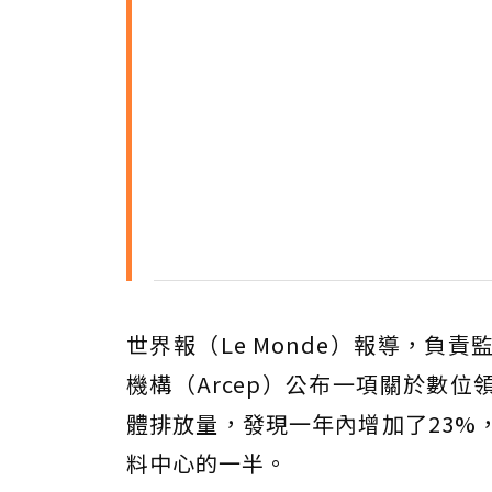
世界報（Le Monde）報導，
機構（Arcep）公布一項關於數位
體排放量，發現一年內增加了23%，
料中心的一半。