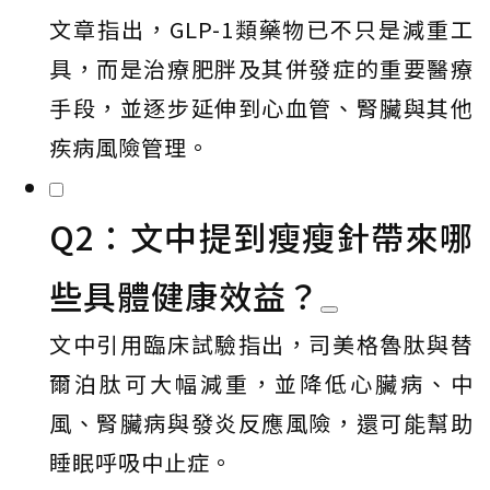
文章指出，GLP-1類藥物已不只是減重工
具，而是治療肥胖及其併發症的重要醫療
手段，並逐步延伸到心血管、腎臟與其他
疾病風險管理。
Q2：文中提到瘦瘦針帶來哪
些具體健康效益？
文中引用臨床試驗指出，司美格魯肽與替
爾泊肽可大幅減重，並降低心臟病、中
風、腎臟病與發炎反應風險，還可能幫助
睡眠呼吸中止症。