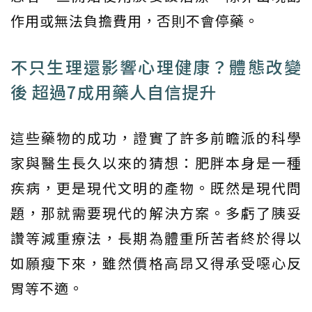
作用或無法負擔費用，否則不會停藥。
不只生理還影響心理健康？體態改變
後 超過7成用藥人自信提升
這些藥物的成功，證實了許多前瞻派的科學
家與醫生長久以來的猜想：肥胖本身是一種
疾病，更是現代文明的產物。既然是現代問
題，那就需要現代的解決方案。多虧了胰妥
讚等減重療法，長期為體重所苦者終於得以
如願瘦下來，雖然價格高昂又得承受噁心反
胃等不適。