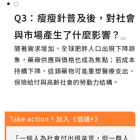
Q3：瘦瘦針普及後，對社會
與市場產生了什麼影響？
隨著需求增加，全球肥胖人口出現下降跡
象，藥廠供應與價格也成為焦點；若成本
持續下降，這類藥物可能重塑醫療支出、
保險給付與高齡社會的勞動力結構。
Take action！加入《倡議+》
「一個人為社會付出很辛苦，但一群人