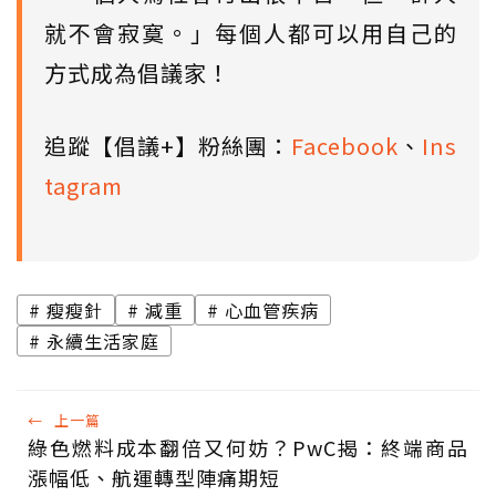
就不會寂寞。」每個人都可以用自己的
方式成為倡議家！
追蹤【倡議+】粉絲團：
Facebook
、
Ins
tagram
瘦瘦針
減重
心血管疾病
永續生活家庭
←
上一篇
綠色燃料成本翻倍又何妨？PwC揭：終端商品
漲幅低、航運轉型陣痛期短