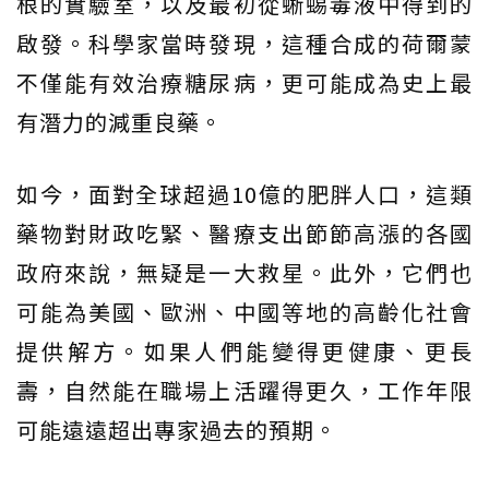
根的實驗室，以及最初從蜥蜴毒液中得到的
啟發。科學家當時發現，這種合成的荷爾蒙
不僅能有效治療糖尿病，更可能成為史上最
有潛力的減重良藥。
如今，面對全球超過10億的肥胖人口，這類
藥物對財政吃緊、醫療支出節節高漲的各國
政府來說，無疑是一大救星。此外，它們也
可能為美國、歐洲、中國等地的高齡化社會
提供解方。如果人們能變得更健康、更長
壽，自然能在職場上活躍得更久，工作年限
可能遠遠超出專家過去的預期。