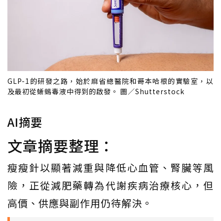
GLP-1的研發之路，始於麻省總醫院和哥本哈根的實驗室，以
及最初從蜥蜴毒液中得到的啟發。 圖／Shutterstock
AI摘要
文章摘要整理：
瘦瘦針以顯著減重與降低心血管、腎臟等風
險，正從減肥藥轉為代謝疾病治療核心，但
高價、供應與副作用仍待解決。