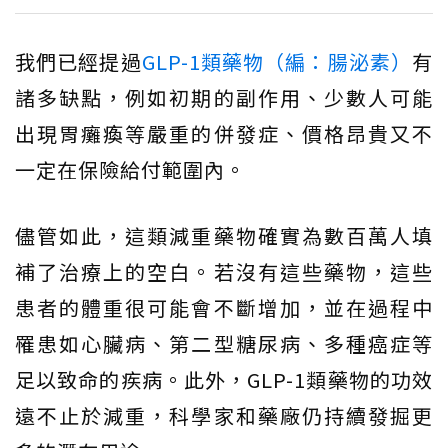
我們已經提過
GLP-1類藥物（編：腸泌素）
有
諸多缺點，例如初期的副作用、少數人可能
出現胃癱瘓等嚴重的併發症、價格昂貴又不
一定在保險給付範圍內。
儘管如此，這類減重藥物確實為數百萬人填
補了治療上的空白。若沒有這些藥物，這些
患者的體重很可能會不斷增加，並在過程中
罹患如心臟病、第二型糖尿病、多種癌症等
足以致命的疾病。此外，GLP-1類藥物的功效
遠不止於減重，科學家和藥廠仍持續發掘更