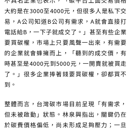
不具名企業也表示，「碳平台上面交易價格
大約是在3000至4000元，但很多人是私下交
易，A公司知道B公司有需求，A就會直接打
電話給B，一下子就成交了。」甚至有些企業
要買碳權，市場上只要風聲一出來，有需要
的企業就會蜂擁而上，「聽到的成交價，有
時甚至是4000元到5000元，一開賣就被買走
了。」很多企業捧著錢要買碳權，卻都買不
到。
整體而言，台灣碳市場目前呈現「有需求，
但未被啟動」狀態。林泉興指出，關鍵仍在
於碳費價格偏低，尚未形成足夠壓力；一旦