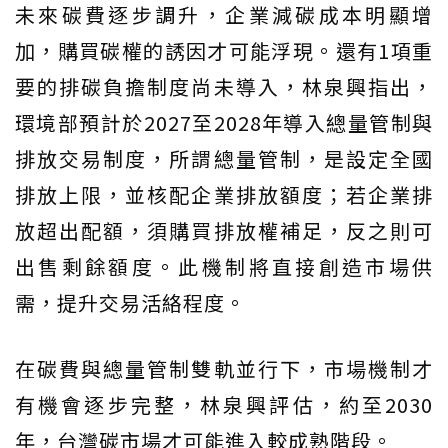
未來碳費逐步調升，企業減碳成本明顯增
加，購買碳權的誘因才可能浮現。還有1項重
要的排碳負擔制度尚未導入，林泉興指出，
環境部預計於2027至2028年導入總量管制與
排放交易制度，所謂總量管制，是設定全國
排放上限，並核配企業排放額度；若企業排
放超出配額，須購買排放權補足，反之則可
出售剩餘額度。此機制將直接創造市場供
需，提升交易活絡程度。
在碳費與總量管制雙軌並行下，市場機制才
有機會逐步完整，林泉興評估，約至2030
年，台灣碳市場才可能進入較成熟階段。