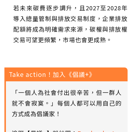
若未來碳費逐步調升，且2027至2028年
導入總量管制與排放交易制度，企業排放
配額將成為明確需求來源，碳權與排放權
交易可望更頻繁，市場也會更成熟。
Take action！加入《倡議+》
「一個人為社會付出很辛苦，但一群人
就不會寂寞。」每個人都可以用自己的
方式成為倡議家！