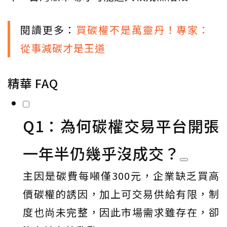
閱讀更多：
買碳權不是萬靈丹！專家：
從事減碳才是王道
精華 FAQ
Q1：為何碳權交易平台開張
一年半仍幾乎沒成交？
主因是碳費每噸僅300元，企業缺乏買高
價碳權的誘因，加上可交易供給有限，制
度也尚未完整，因此市場需求雖存在，卻