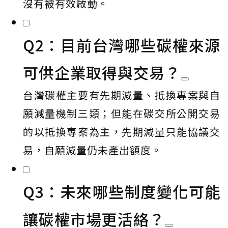
沒有被有效啟動。
Q2：目前台灣哪些碳權來源
可供企業取得與交易？
台灣碳權主要有先期減量、抵換專案與自
願減量機制三類；但能在碳交所公開交易
的以抵換專案為主，先期減量只能協議交
易，自願減量仍未產出額度。
Q3：未來哪些制度變化可能
讓碳權市場更活絡？