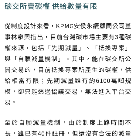
碳交所賣碳權 供給數量有限
從制度設計來看，KPMG安侯永續顧問公司董
事林泉興指出，目前台灣碳市場主要有3種碳
權來源，包括「先期減量」、「抵換專案」
與「自願減量機制」。其中，能在碳交所公
開交易的，目前抵換專案所產生的碳權，供
給相當有限；先期減量雖有約6100萬噸規
模，卻只能透過協議交易，無法進入平台交
易。
至於自願減量機制，由於制度上路時間不
長，雖已有40件註冊，但還沒有合法的減量