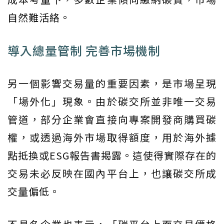
自然難活絡。
導入總量管制 完善市場機制
另一個影響交易量的重要因素，是市場呈現
「場外化」現象。由於碳交所並非唯一交易
管道，部分企業會直接向專案開發商購買碳
權，或透過海外市場取得額度，用於海外據
點抵換或ESG報告書揭露。這使得實際存在的
交易未必反映在國內平台上，也讓碳交所成
交量偏低。