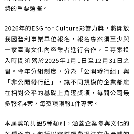
勢的重要選擇。
2026年的ESG for Culture影響力獎，將開放
我國營利事業單位報名，報名專案須至少與
一家臺灣文化內容業者進行合作，且專案投
入時間須落於2025年1月1日至12月31日之
間。今年分組制度，分為「公開發行組」與
「非公開發行組」，讓不同規模的企業都能
在相對公平的基礎上角逐獎項，每間公司最
多報名4案，每獎項限報1件專案。
本屆獎項共設5種類別，涵蓋企業參與文化的
各種面向，包括以實際經費挹注文化產業的