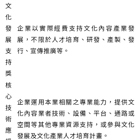
文
化
發
企業以實際經費支持文化內容產業發
展
展，不限於人才培育、研發、產製、發
支
行、宣傳推廣等。
持
獎
核
心
企業運用本業相關之專業能力，提供文
技
化內容業者技術、設備、平台、通路或
術
空間等其他專業資源支持，或參與文化
應
發展及文化產業人才培育計畫。