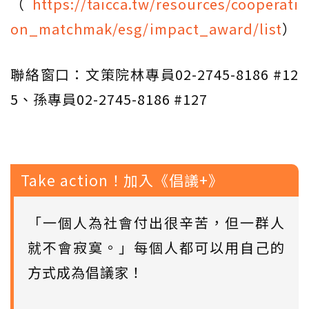
（
https://taicca.tw/resources/cooperati
on_matchmak/esg/impact_award/list
）
聯絡窗口：文策院林專員02-2745-8186 #12
5、孫專員02-2745-8186 #127
Take action！加入《倡議+》
「一個人為社會付出很辛苦，但一群人
就不會寂寞。」每個人都可以用自己的
方式成為倡議家！