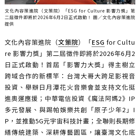
文化內容策進院（文策院）「ESG for Culture 影響力獎」第
二屆徵件即將於2026年6月2日正式啟動！ 圖／文化內容策進院
提供
文化內容策進院（
文策院
）「
ESG
for Cultu
re 影響力獎」第二屆徵件即將於2026年6月2
日正式啟動！首屆「影響力大獎」得主樹立
跨域合作的新標竿：台灣大哥大跨足影視音
投資、舉辦日月潭花火音樂會並支持文化挺
進奧運應援；中華電信投資《魔法阿媽2》IP
多元發展、與踢帕娛樂共創「原子少年2」I
P，並推動5G元宇宙科技計畫；全聯則長期修
繕傳統建築、深耕傳藝園區，讓臺灣文化底