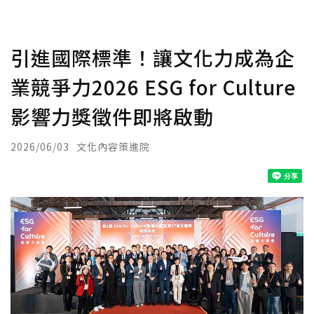
引進國際標準！讓文化力成為企
業競爭力2026 ESG for Culture
影響力獎徵件即將啟動
2026/06/03
文化內容策進院