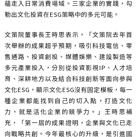
蘊走入日常消費場域。三家企業的實踐，勾
勒出文化投資在ESG策略中的多元可能。
文策院董事長王時思表示，「文策院去年首
次舉辦的成果超乎預期，吸引科技電信、零
售通路、投資創投、媒體娛樂、建設製造等
多元產業投入，分別從投資影視IP、人才培
育、深耕地方以及結合科技創新等面向參與
文化ESG，顯示文化ESG沒有固定模板，每一
種企業都能找到自己的切入點，打造文化
力，就是活化企業的競爭力。」王時思補
充，「第一屆的成果證明，企業與文化已走
向戰略共創。今年最核心的升級，是引進國