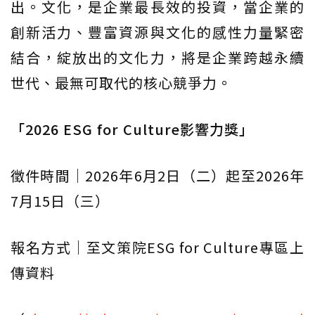
出。文化，是企業最長效的投資，當企業的
創新活力、豐富資源與文化的感性力量緊密
結合，綻放出的文化力，將是企業跨越永續
世代、最無可取代的核心競爭力。
「2026 ESG for Culture影響力獎」
徵件時間｜2026年6月2日（二）起至2026年
7月15日（三）
報名方式｜至文策院ESG for Culture專區上
傳資料