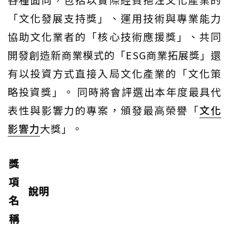
「文化發展支持獎」、運用技術與專業能力
協助文化業者的「核心技術應援獎」、共同
開發創造新商業模式的「ESG商業拓展獎」還
有以投資方式直接入局文化產業的「文化策
略投資獎」。 同時將會評選出本年度最具代
表性與影響力的專案，頒發最高榮譽「
文化
影響力
大獎」。
獎
項
說明
名
稱