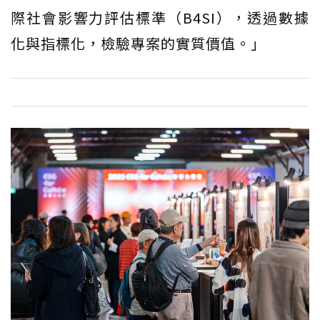
際社會影響力評估標準（B4SI），透過數據
化與指標化，檢驗專案的實質價值。」