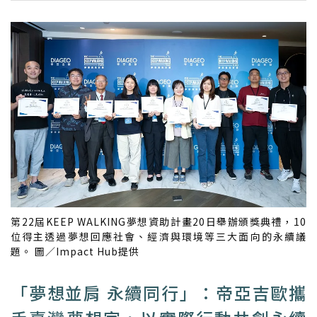
第22屆KEEP WALKING夢想資助計畫20日舉辦頒獎典禮，10
位得主透過夢想回應社會、經濟與環境等三大面向的永續議
題。 圖／Impact Hub提供
「夢想並肩 永續同行」：帝亞吉歐攜