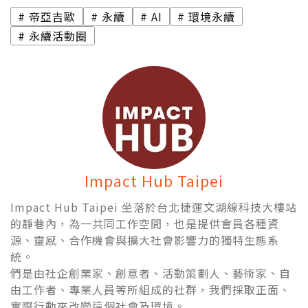
帝亞吉歐
永續
AI
環境永續
永續活動圈
Impact Hub Taipei
Impact Hub Taipei 坐落於台北捷運文湖線科技大樓站
的靜巷內，為一共同工作空間，也是提供會員各種資
源、靈感、合作機會與擴大社會影響力的獨特生態系
統。
們是由社企創業家、創意者、活動策劃人、藝術家、自
由工作者、專業人員等所組成的社群，我們採取正面、
實際行動來改變這個社會及環境。