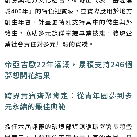
城400年」的特色迎賓酒，並實際應用於地方
創生年會。計畫更特別支持其中的僑生與外
籍生，協助多元族群掌握專業技能，體現企
業社會責任對多元共融的實踐。
帝亞吉歐22年灌溉，累積支持246個
夢想開花結果
跨界貴賓齊聚肯定：從青年圓夢到多
元永續的最佳典範
擔任本屆評審的環境部資源循環署署長賴瑩