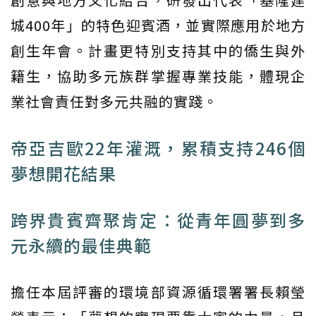
城400年」的特色迎賓酒，並實際應用於地方
創生年會。計畫更特別支持其中的僑生與外
籍生，協助多元族群掌握專業技能，體現企
業社會責任對多元共融的實踐。
帝亞吉歐22年灌溉，累積支持246個
夢想開花結果
跨界貴賓齊聚肯定：從青年圓夢到多
元永續的最佳典範
擔任本屆評審的環境部資源循環署署長賴瑩