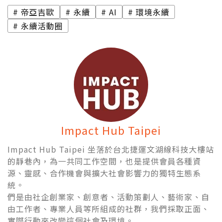
帝亞吉歐
永續
AI
環境永續
永續活動圈
Impact Hub Taipei
Impact Hub Taipei 坐落於台北捷運文湖線科技大樓站
的靜巷內，為一共同工作空間，也是提供會員各種資
源、靈感、合作機會與擴大社會影響力的獨特生態系
統。
們是由社企創業家、創意者、活動策劃人、藝術家、自
由工作者、專業人員等所組成的社群，我們採取正面、
實際行動來改變這個社會及環境。