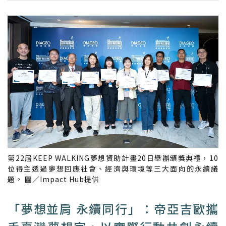
第22屆KEEP WALKING夢想資助計畫20日舉辦頒獎典禮，10
位得主透過夢想回應社會、經濟與環境等三大面向的永續議
題。 圖／Impact Hub提供
「夢想並肩 永續同行」：帝亞吉歐攜