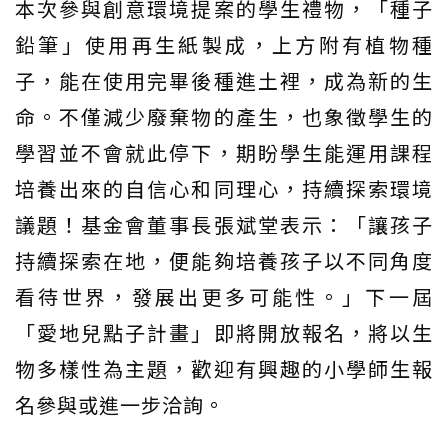
本次參與創意環境提案的學生禮物，「種子
鉛筆」使用再生紙製成，上方附有植物種
子，能在使用完畢後種進土裡，成為新的生
命。不僅減少廢棄物的產生，也象徵學生的
學習並不會就此停下，期盼學生能運用課程
培養出來的自信心和同理心，持續探索環境
議題！基金會董事長張斌堂表示：「讓孩子
持續探索在地，便能夠培養孩子以不同角度
看待世界，發展出更多可能性。」下一屆
「愛地兒點子計畫」即將開放報名，將以生
物多樣性為主題，歡迎有興趣的小學師生報
名參與或進一步洽詢。