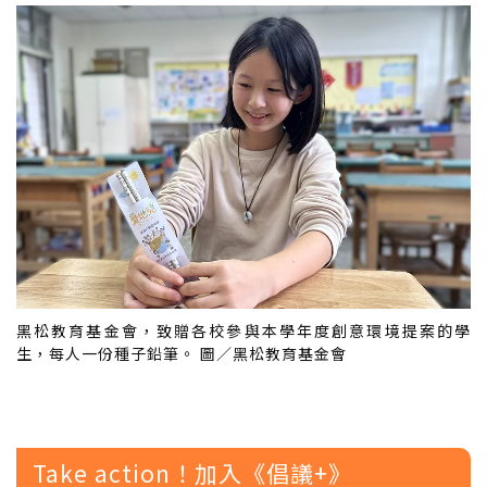
黑松教育基金會，致贈各校參與本學年度創意環境提案的學
生，每人一份種子鉛筆。 圖／黑松教育基金會
Take action！加入《倡議+》