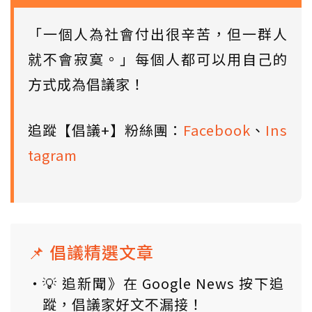
「一個人為社會付出很辛苦，但一群人
就不會寂寞。」每個人都可以用自己的
方式成為倡議家！
追蹤【倡議+】粉絲團：
Facebook
、
Ins
tagram
📌 倡議精選文章
💡 追新聞》在 Google News 按下追
蹤，倡議家好文不漏接！