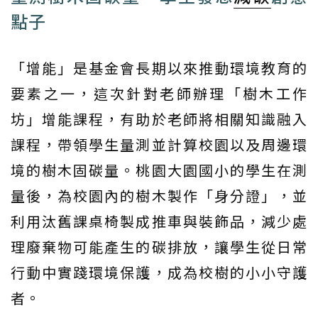
點子
「增能」是基金會長期以來推動環境教育的
要素之一，這次針對老師辦理「樹木工作
坊」增能課程，有助於老師將相關知識融入
課程，帶領學生量測並計算校園以及周邊環
境的樹木固碳量。桃園大園國小的學生在測
量後，為校園內的樹木製作「身分證」，並
利用汰舊課桌椅製成推車與裝飾品，減少處
理廢棄物可能產生的碳排放，讓學生從日常
行動中實踐環境保護，成為校樹的小小守護
者。