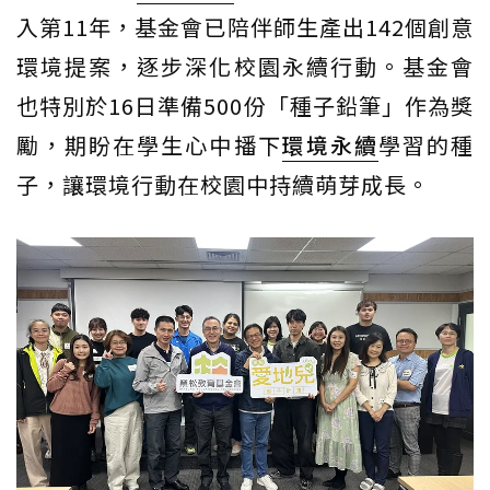
入第11年，基金會已陪伴師生產出142個創意
環境提案，逐步深化校園永續行動。基金會
也特別於16日準備500份「種子鉛筆」作為獎
勵，期盼在學生心中播下
環境永續
學習的種
子，讓環境行動在校園中持續萌芽成長。