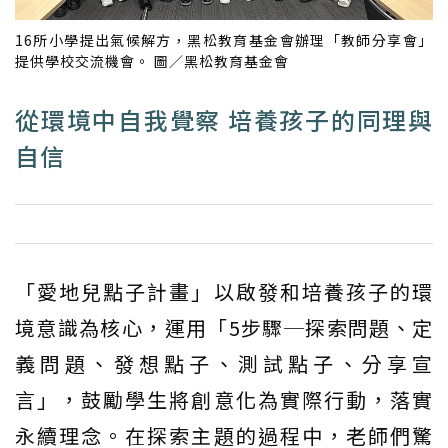
16所小學提出氣候解方，黑松教育基金會辦理「教師分享會」
提供學校交流機會。 圖／黑松教育基金會
從環境中自我覺察 培養孩子的同理與
自信
「愛地兒點子計畫」以啟發和培養孩子的環
境意識為核心，運用「5步驟─探索問題、定
義問題、發想點子、測試點子、分享宣
言」，鼓勵學生將創意化為實際行動，落實
永續理念。在探索主題的過程中，老師們驚