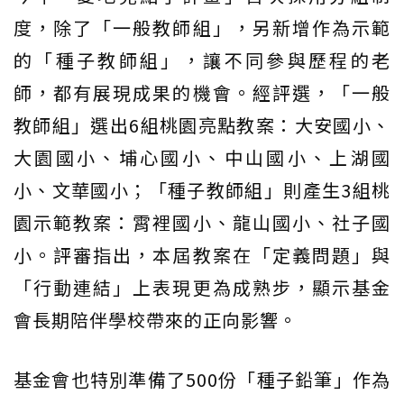
度，除了「一般教師組」，另新增作為示範
的「種子教師組」，讓不同參與歷程的老
師，都有展現成果的機會。經評選，「一般
教師組」選出6組桃園亮點教案：大安國小、
大園國小、埔心國小、中山國小、上湖國
小、文華國小；「種子教師組」則產生3組桃
園示範教案：霄裡國小、龍山國小、社子國
小。評審指出，本屆教案在「定義問題」與
「行動連結」上表現更為成熟步，顯示基金
會長期陪伴學校帶來的正向影響。
基金會也特別準備了500份「種子鉛筆」作為