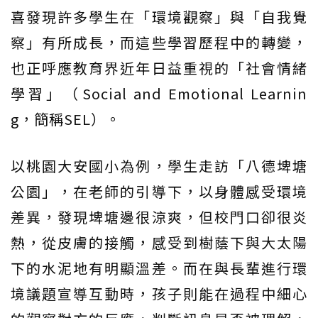
喜發現許多學生在「環境觀察」與「自我覺
察」有所成長，而這些學習歷程中的轉變，
也正呼應教育界近年日益重視的「社會情緒
學習」（Social and Emotional Learnin
g，簡稱SEL）。
以桃園大安國小為例，學生走訪「八德埤塘
公園」，在老師的引導下，以身體感受環境
差異，發現埤塘邊很涼爽，但校門口卻很炎
熱，從皮膚的接觸，感受到樹蔭下與大太陽
下的水泥地有明顯溫差。而在與長輩進行環
境議題宣導互動時，孩子則能在過程中細心