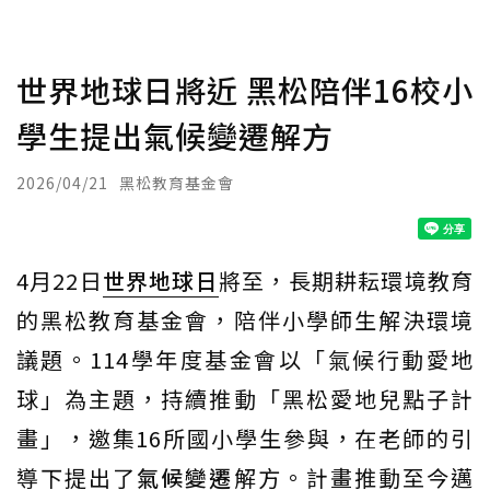
世界地球日將近 黑松陪伴16校小
學生提出氣候變遷解方
2026/04/21
黑松教育基金會
4月22日
世界地球日
將至，長期耕耘環境教育
的黑松教育基金會，陪伴小學師生解決環境
議題。114學年度基金會以「氣候行動愛地
球」為主題，持續推動「黑松愛地兒點子計
畫」，邀集16所國小學生參與，在老師的引
導下提出了
氣候變遷
解方。計畫推動至今邁