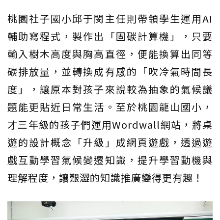
桃園社子國小邱于閔主任則帶領學生運用AI
輔助寫程式，製作出「固碳計算機」，只要
輸入樹木高度與胸高直徑，便能換算出同等
碳排放量，並轉換成有感的「吹冷氣時間長
度」，讓原本對孩子來說較為抽象的氣候議
題能更貼近日常生活。至於桃園龍山國小，
才三年級的孩子們運用Wordwall網站，將桌
遊的設計概念「升級」成網頁遊戲，透過遊
戲互動學習氣候變遷知識，提升學習動機與
理解程度，讓艱澀的知識推廣變得更有趣！