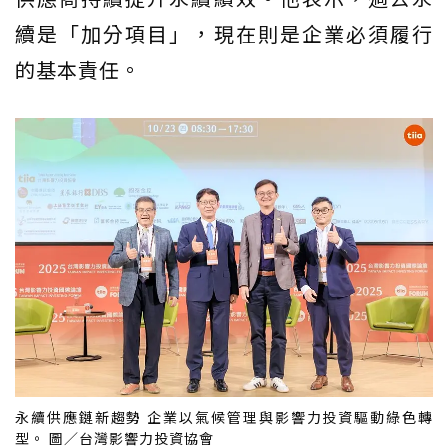
續是「加分項目」，現在則是企業必須履行
的基本責任。
永續供應鏈新趨勢 企業以氣候管理與影響力投資驅動綠色轉
型。 圖／台灣影響力投資協會