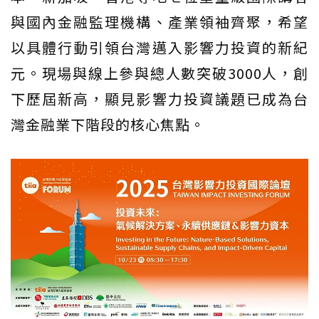
與國內金融監理機構、產業領袖齊聚，希望
以具體行動引領台灣邁入影響力投資的新紀
元。現場與線上參與總人數突破3000人，創
下歷屆新高，顯見影響力投資議題已成為台
灣金融業下階段的核心焦點。