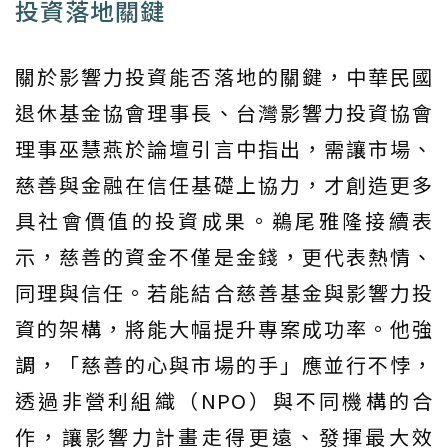
投資落地關鍵
關於影響力投資能否落地的關鍵，中華民國
退休基金協會理事長、台灣影響力投資協會
理事巫慧燕於論壇引言中指出，需讓市場、
慈善與金融在信任基礎上協力，才創造更多
具社會價值的投資成果。鵜尾雅隆接續表
示，慈善的資金不僅是金錢，更代表熱情、
同理與信任。若能結合慈善基金與影響力投
資的架構，將能大幅提升專案成功率。他強
調，「慈善的心與市場的手」應並行不悖，
透過非營利組織（NPO）與不同機構的合
作，讓影響力計畫走得更遠、發揮最大效