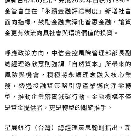
金管會並在「永續金融評鑑制度」新增社會
面向指標，鼓勵金融業深化普惠金融，讓資
金更有效流向具社會與環境價值的投資。
呼應政策方向，中信金控風險管理部部長副
總經理游欣慧則強調「自然資本」所帶來的
風險與機會，積極將永續理念融入核心業
務，透過投融資策略引導產業邁向淨零轉
型，推動企業落實減碳行動。金融機構不僅
是資金提供者，更是轉型的關鍵推手。
星展銀行（台灣）總經理黃思翰則指出，新