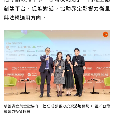
創建平台、促進對話，協助界定影響力衡量
與法規適用方向。
慈善資金與金融協作 信任成影響力投資落地關鍵。 圖／台灣
影響力投資協會