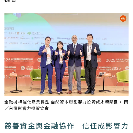
金融機構催化產業轉型 自然資本與影響力投資成永續關鍵。 圖
／台灣影響力投資協會
慈善資金與金融協作 信任成影響力