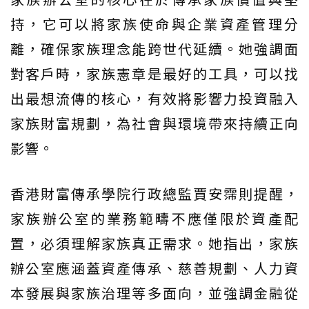
持，它可以將家族使命與企業資產管理分
離，確保家族理念能跨世代延續。她強調面
對客戶時，家族憲章是最好的工具，可以找
出最想流傳的核心，有效將影響力投資融入
家族財富規劃，為社會與環境帶來持續正向
影響。
香港財富傳承學院行政總監賈安霈則提醒，
家族辦公室的業務範疇不應僅限於資產配
置，必須理解家族真正需求。她指出，家族
辦公室應涵蓋資產傳承、慈善規劃、人力資
本發展與家族治理等多面向，並強調金融從