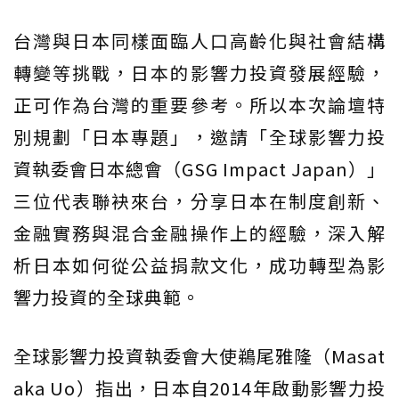
台灣與日本同樣面臨人口高齡化與社會結構
轉變等挑戰，日本的影響力投資發展經驗，
正可作為台灣的重要參考。所以本次論壇特
別規劃「日本專題」，邀請「全球影響力投
資執委會日本總會（GSG Impact Japan）」
三位代表聯袂來台，分享日本在制度創新、
金融實務與混合金融操作上的經驗，深入解
析日本如何從公益捐款文化，成功轉型為影
響力投資的全球典範。
全球影響力投資執委會大使鵜尾雅隆（Masat
aka Uo）指出，日本自2014年啟動影響力投