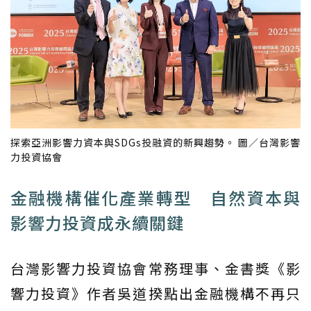
探索亞洲影響力資本與SDGs投融資的新興趨勢。 圖／台灣影響
力投資協會
金融機構催化產業轉型 自然資本與
影響力投資成永續關鍵
台灣影響力投資協會常務理事、金書獎《影
響力投資》作者吳道揆點出金融機構不再只