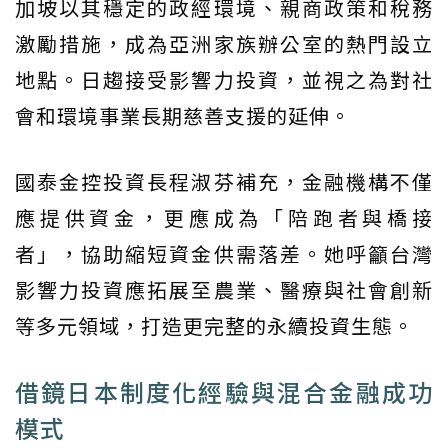
加坡以其穩定的政經環境、親商政策和稅務
激勵措施，成為亞洲家族辦公室的熱門設立
地點。日趨接受影響力投資，並視之為對社
會和環境事業長期慈善支援的延伸。
國泰金控投資長程淑芬補充，金融機構不僅
應提供資金，更應成為「陪跑者與橋接
者」，協助縮短資金供需落差。她呼籲台灣
影響力投資應拓展至農業、醫療與社會創新
等多元領域，打造更完整的永續投資生態。
借鏡日本制度化經驗與混合金融成功
模式