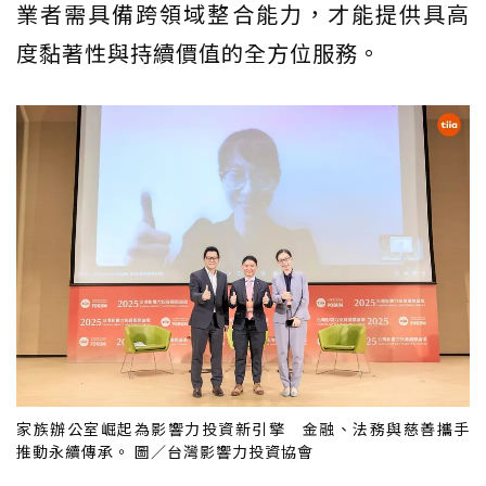
業者需具備跨領域整合能力，才能提供具高
度黏著性與持續價值的全方位服務。
家族辦公室崛起為影響力投資新引擎 金融、法務與慈善攜手
推動永續傳承。 圖／台灣影響力投資協會