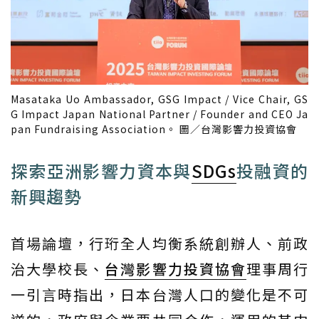
Masataka Uo Ambassador, GSG Impact / Vice Chair, GS
G Impact Japan National Partner / Founder and CEO Ja
pan Fundraising Association。 圖／台灣影響力投資協會
探索亞洲影響力資本與
SDGs
投融資的
新興趨勢
首場論壇，行珩全人均衡系統創辦人、前政
治大學校長、
台灣影響力投資協會
理事周行
一引言時指出，日本台灣人口的變化是不可