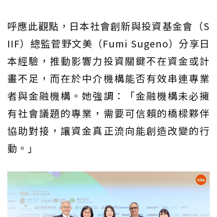
呼應此觀點，日本社會創新與投資基金會（S
IIF）總監菅野文美（Fumi Sugeno）分享日
本經驗，推動影響力投資關鍵不在資金或計
畫不足，而在於中介機構能否有效串連專業
者與金融機構。她強調：「金融機構未必擁
有社會議題的專業，需要可信賴的橋樑夥伴
協助對接，讓資金真正流向能創造改變的行
動。」