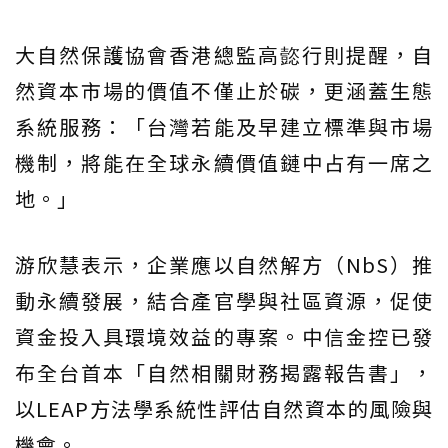
大自然保護協會香港總監高㦤行則提醒，自
然資本市場的價值不僅止於碳，更涵蓋生態
系統服務：「台灣若能及早建立標準與市場
機制，將能在全球永續價值鏈中占有一席之
地。」
游欣慧表示，企業應以自然解方（NbS）推
動永續發展，結合產官學與社區資源，促使
資金投入具環境效益的專案。中信金控已發
布全台首本「自然相關財務揭露報告書」，
以LEAP方法學系統性評估自然資本的風險與
機會。