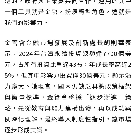
逆的，政府與企業要共同合作，運用的其中
一個工具就是金融，扮演轉型角色，這就是
我們的影響力。
金管會金融市場發展及創新處長胡則華表
示，2024年台灣永續投資總額達7700億美
元，占所有投資比重達43%，年成長率高達2
5%，但其中影響力投資僅30億美元，顯示潛
力龐大。她坦言，國內仍缺乏具體政策框架
與衡量標準，金管會將採「逐步漸進」策
略，先從教育與能力建構出發，再以成功案
例深化理解，最終導入制度性指引，讓市場
逐步形成共識。