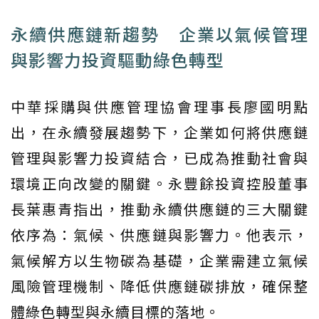
永續供應鏈新趨勢 企業以氣候管理
與影響力投資驅動綠色轉型
中華採購與供應管理協會理事長廖國明點
出，在永續發展趨勢下，企業如何將供應鏈
管理與影響力投資結合，已成為推動社會與
環境正向改變的關鍵。永豐餘投資控股董事
長葉惠青指出，推動永續供應鏈的三大關鍵
依序為：氣候、供應鏈與影響力。他表示，
氣候解方以生物碳為基礎，企業需建立氣候
風險管理機制、降低供應鏈碳排放，確保整
體綠色轉型與永續目標的落地。