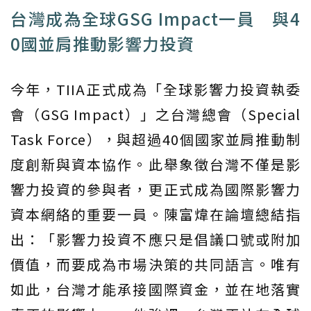
台灣成為全球GSG Impact一員 與4
0國並肩推動影響力投資
今年，TIIA正式成為「全球影響力投資執委
會（GSG Impact）」之台灣總會（Special
Task Force），與超過40個國家並肩推動制
度創新與資本協作。此舉象徵台灣不僅是影
響力投資的參與者，更正式成為國際影響力
資本網絡的重要一員。陳富煒在論壇總結指
出：「影響力投資不應只是倡議口號或附加
價值，而要成為市場決策的共同語言。唯有
如此，台灣才能承接國際資金，並在地落實