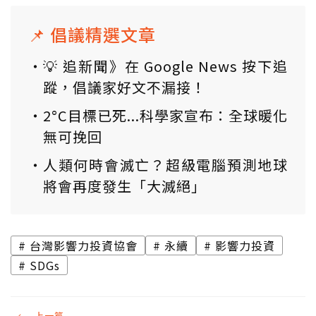
📌 倡議精選文章
💡 追新聞》在 Google News 按下追
蹤，倡議家好文不漏接！
2°C目標已死...科學家宣布：全球暖化
無可挽回
人類何時會滅亡？超級電腦預測地球
將會再度發生「大滅絕」
台灣影響力投資協會
永續
影響力投資
SDGs
←
上一篇