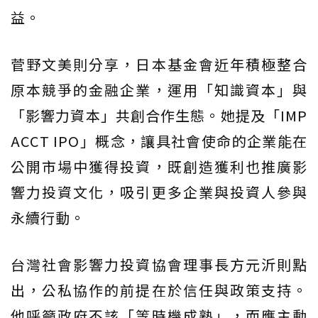
益。
菅野文美則分享，日本基金會近年積極整合
原本競爭的金融企業，運用「知識資本」與
「影響力資本」共創合作生態。她提及「IMP
ACCT IPO」概念，讓具社會使命的企業能在
公開市場中獲得投資，既創造獲利也推廣影
響力投資文化，吸引更多企業與投資人參與
永續行動。
台灣社會影響力投資協會理事長方元沂則點
出，公私協作的前提在於信任與政策支持。
他呼籲政府不該「等時機成熟」，而應主動