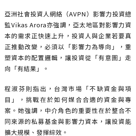
亞洲社會投資人網絡（AVPN）影響力投資總
監Vikas Arora亦強調，亞太地區對影響力資
本的需求正快速上升，投資人與企業若要真
正推動改變，必須以「影響力為導向」，重
塑資本的配置邏輯，讓投資從「有意圖」走
向「有結果」。
程淑芬則指出，台灣市場「不缺資金與項
目」，挑戰在於如何媒合合適的資金與專
案。她強調，中介角色的重要性在於整合不
同來源的私募基金與影響力資本，讓投資能
擴大規模、發揮綜效。