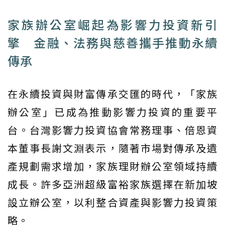
家族辦公室崛起為影響力投資新引
擎 金融、法務與慈善攜手推動永續
傳承
在永續投資與財富傳承交匯的時代，「家族
辦公室」已成為推動影響力投資的重要平
台。台灣影響力投資協會常務理事、倍恩資
本董事長謝文淵表示，隨著市場對傳承及遺
產規劃需求增加，家族理財辦公室領域持續
成長。許多亞洲超級富裕家族選擇在新加坡
設立辦公室，以利整合資產與影響力投資策
略。