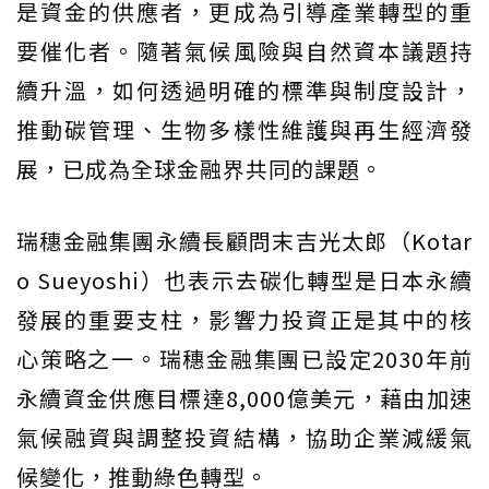
是資金的供應者，更成為引導產業轉型的重
要催化者。隨著氣候風險與自然資本議題持
續升溫，如何透過明確的標準與制度設計，
推動碳管理、生物多樣性維護與再生經濟發
展，已成為全球金融界共同的課題。
瑞穗金融集團永續長顧問末吉光太郎（Kotar
o Sueyoshi）也表示去碳化轉型是日本永續
發展的重要支柱，影響力投資正是其中的核
心策略之一。瑞穗金融集團已設定2030年前
永續資金供應目標達8,000億美元，藉由加速
氣候融資與調整投資結構，協助企業減緩氣
候變化，推動綠色轉型。