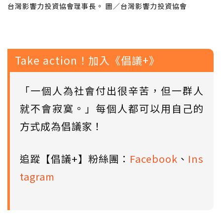
台灣影響力投資協會理事長。 圖／台灣影響力投資協會
Take action！加入《倡議+》
「一個人為社會付出很辛苦，但一群人
就不會寂寞。」每個人都可以用自己的
方式成為倡議家！
追蹤【倡議+】粉絲團：
Facebook
、
Ins
tagram