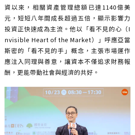
資以來，相關資產管理總額已達1140億美
元，短短八年間成長超過五倍，顯示影響力
投資正快速成為主流。他以「看不見的心（I
nvisible Heart of the Market）」呼應亞當
斯密的「看不見的手」概念，主張市場運作
應注入同理與善意，讓資本不僅追求財務報
酬，更能帶動社會與經濟的共好。