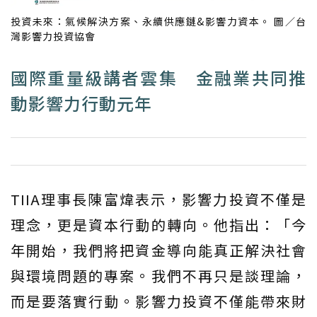
投資未來：氣候解決方案、永續供應鏈&影響力資本。 圖／台
灣影響力投資協會
國際重量級講者雲集 金融業共同推
動影響力行動元年
TIIA理事長陳富煒表示，影響力投資不僅是
理念，更是資本行動的轉向。他指出：「今
年開始，我們將把資金導向能真正解決社會
與環境問題的專案。我們不再只是談理論，
而是要落實行動。影響力投資不僅能帶來財