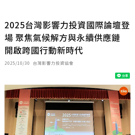
2025台灣影響力投資國際論壇登
場 聚焦氣候解方與永續供應鏈
開啟跨國行動新時代
2025/10/30
台灣影響力投資協會