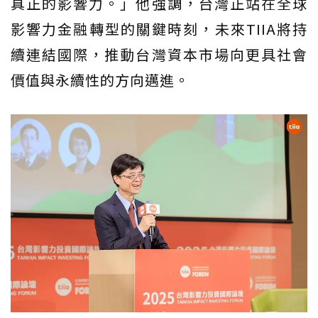
真正的影響力。」他強調，台灣正站在全球
影響力金融轉型的關鍵時刻，未來TIIA將持
續連結國際，推動台灣資本市場向更具社會
價值與永續性的方向邁進。