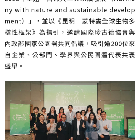
ny with nature and sustainable develop
ment）」，並以《昆明—蒙特婁全球生物多
樣性框架》為指引，邀請國際珍古德協會與
內政部國家公園署共同倡議，吸引逾200位來
自企業、公部門、學界與公民團體代表共襄
盛舉。