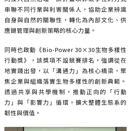
串聯不同行業與利害關係人，協助企業辨識
自身與自然的關聯性，轉化為內部文化、供
應鏈管理與創新策略的核心力量。
同時也啟動《Bio-Power 30×30生物多樣性
行動獎》，該獎項不設競賽排名，強調從在
地實踐出發，以「溝通力」為核心橋梁，聚
焦企業與組織落實生物多樣性的創新典範。
透過共享與共學機制，推動正向的「行動
力」與「影響力」循環，擴大整體生態系的
韌性與價值。