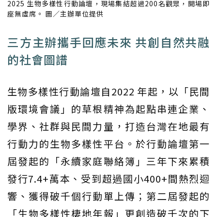
2025 生物多樣性行動論壇，現場集結超過200名觀眾，開場即
座無虛席。 圖／主辦單位提供
三方主辦攜手回應未來 共創自然共融
的社會圖譜
生物多樣性行動論壇自2022 年起，以「民間
版環境會議」的草根精神為起點串連企業、
學界、社群與民間力量，打造台灣在地最有
行動力的生物多樣性平台。於行動論壇第一
屆發起的「永續家庭聯絡簿」三年下來累積
發行7.4+萬本、受到超過國小400+間熱烈迴
響、獲得破千個行動單上傳；第二屆發起的
「生物多樣性棲地年報」更創造破千次的下