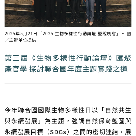
2025年5月21日「2025 生物多樣性行動論壇 暨
說明會」。 圖
／主辦單位提供
第三屆《生物多樣性行動論壇》匯聚
產官學 探討聯合國年度主題實踐之道
今年聯合國國際生物多樣性日以「自然共生
與永續發展」為主題，強調自然保育藍圖與
永續發展目標（
SDGs
）之間的密切連結，展