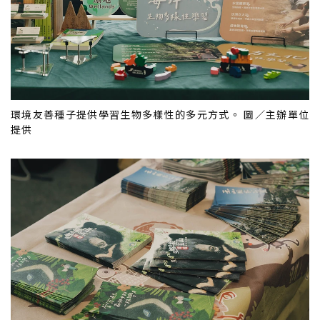
環境友善種子提供學習生物多樣性的多元方式。 圖／主辦單位
提供