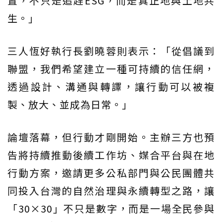
置，不只是追趕ESG，而是真正地與土地共
生。」
三人恆好執行長劉曉蓉則表示：「從倡議到
聯盟，我們希望建立一種可持續的信任網，
透過設計、溝通與轉譯，讓行動可以被複
製、放大、並成為日常。」
論壇落幕，但行動才剛開始。主辦三方也預
告將持續推動後續工作坊、媒合平台與在地
行動方案，邀請更多公私部門與公民團體共
同投入台灣的自然治理與永續轉型之路，讓
「30×30」不只是數字，而是一場全民參與