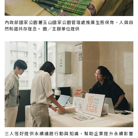
內政部國家公園署玉山國家公園管理處推廣生態保育、人與自
然和諧共存理念。 圖／主辦單位提供
三人恆好提供永續議題行動與知識，幫助企業提升永續影響