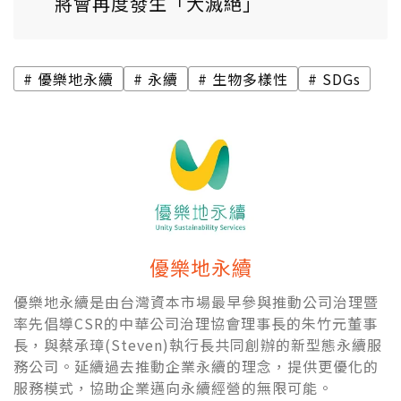
將會再度發生「大滅絕」
優樂地永續
永續
生物多樣性
SDGs
優樂地永續
優樂地永續是由台灣資本市場最早參與推動公司治理暨
率先倡導CSR的中華公司治理協會理事長的朱竹元董事
長，與蔡承璋(Steven)執行長共同創辦的新型態永續服
務公司。延續過去推動企業永續的理念，提供更優化的
服務模式，協助企業邁向永續經營的無限可能。