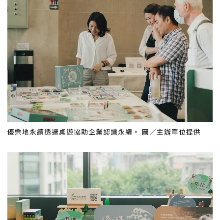
優樂地永續透過桌遊協助企業認識永續。 圖／主辦單位提供