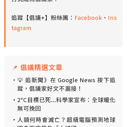
追蹤【倡議+】粉絲團：
Facebook
、
Ins
tagram
📌 倡議精選文章
💡 追新聞》在 Google News 按下追
蹤，倡議家好文不漏接！
2°C目標已死...科學家宣布：全球暖化
無可挽回
人類何時會滅亡？超級電腦預測地球