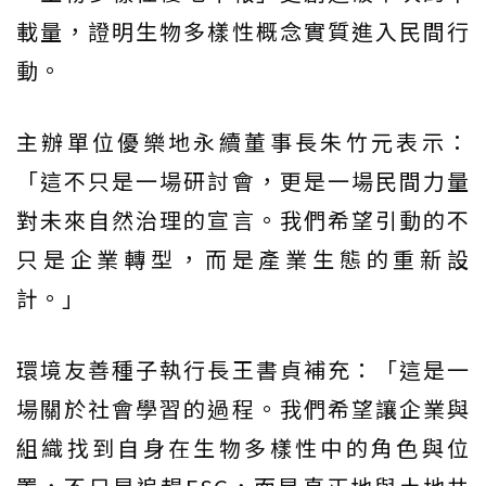
載量，證明生物多樣性概念實質進入民間行
動。
主辦單位優樂地永續董事長朱竹元表示：
「這不只是一場研討會，更是一場民間力量
對未來自然治理的宣言。我們希望引動的不
只是企業轉型，而是產業生態的重新設
計。」
環境友善種子執行長王書貞補充：「這是一
場關於社會學習的過程。我們希望讓企業與
組織找到自身在生物多樣性中的角色與位