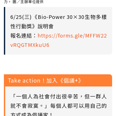
力。 圖／主辦單位提供
6/25(三)《Bio-Power 30×30生物多樣
性行動獎》說明會
報名連結：
https://forms.gle/MFFW22
vRQGTMXkuU6
Take action！加入《倡議+》
「一個人為社會付出很辛苦，但一群人
就不會寂寞。」每個人都可以用自己的
方式成為倡議家！