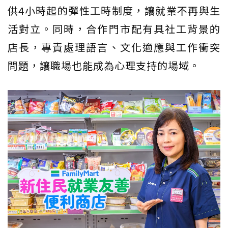
供4小時起的彈性工時制度，讓就業不再與生
活對立。同時，合作門市配有具社工背景的
店長，專責處理語言、文化適應與工作衝突
問題，讓職場也能成為心理支持的場域。