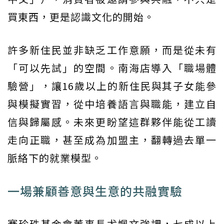
買東西，更是認識文化的開始。
許多新住民並非缺乏工作意願，而是從未有
「可以先試」的空間。南海店導入「職場體
驗營」，讓16歲以上的新住民與其子女能參
與模擬實習，從中培養語言與職能，建立自
信與歸屬感。未來更盼望這群夥伴能從工讀
走向正職，甚至成為加盟主，翻轉過去單一
脈絡下的就業模型。
一場兼顧善意與生意的共融實驗
賽珍珠基金會董事長尤姵文強調，七成以上