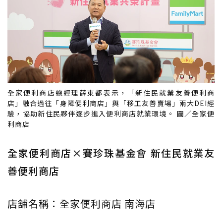
全家便利商店總經理薛東都表示，「新住民就業友善便利商
店」融合過往「身障便利商店」與「移工友善賣場」兩大DEI經
驗，協助新住民夥伴逐步進入便利商店就業環境。 圖／全家便
利商店
全家便利商店×賽珍珠基金會 新住民就業友
善便利商店
店舖名稱：全家便利商店 南海店