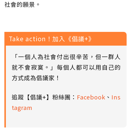
社會的願景。
Take action！加入《倡議+》
「一個人為社會付出很辛苦，但一群人
就不會寂寞。」每個人都可以用自己的
方式成為倡議家！
追蹤【倡議+】粉絲團：
Facebook
、
Ins
tagram