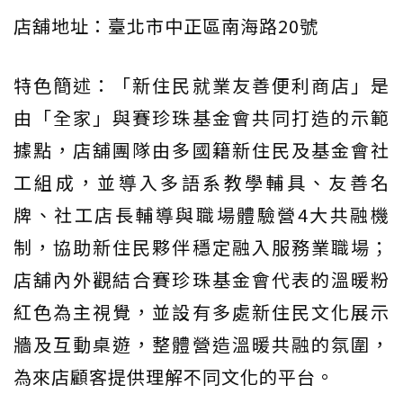
店舖地址：臺北市中正區南海路20號
特色簡述：「新住民就業友善便利商店」是
由「全家」與賽珍珠基金會共同打造的示範
據點，店舖團隊由多國籍新住民及基金會社
工組成，並導入多語系教學輔具、友善名
牌、社工店長輔導與職場體驗營4大共融機
制，協助新住民夥伴穩定融入服務業職場；
店舖內外觀結合賽珍珠基金會代表的溫暖粉
紅色為主視覺，並設有多處新住民文化展示
牆及互動桌遊，整體營造溫暖共融的氛圍，
為來店顧客提供理解不同文化的平台。