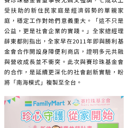
受扶助的新住民家庭是經濟弱勢的單親家
庭，穩定工作對她們意義重大。「這不只是
公益，更是社會企業的實踐。」全家總經理
薛東都則指出，全家早在2011年即與勝利基
金會合作開設身障便利商店，證明多元共融
與營收成長並不衝突。此次與賽珍珠基金會
的合作，是延續更深化的社會創新實驗，盼
將「南海模式」複製至全台。