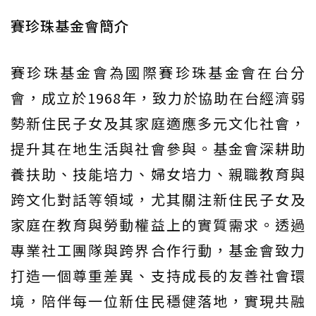
賽珍珠基金會簡介
賽珍珠基金會為國際賽珍珠基金會在台分
會，成立於1968年，致力於協助在台經濟弱
勢新住民子女及其家庭適應多元文化社會，
提升其在地生活與社會參與。基金會深耕助
養扶助、技能培力、婦女培力、親職教育與
跨文化對話等領域，尤其關注新住民子女及
家庭在教育與勞動權益上的實質需求。透過
專業社工團隊與跨界合作行動，基金會致力
打造一個尊重差異、支持成長的友善社會環
境，陪伴每一位新住民穩健落地，實現共融