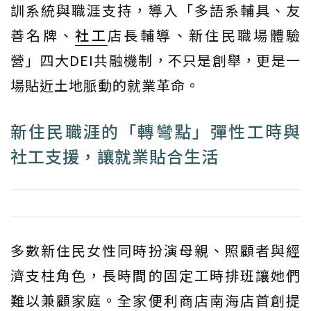
訓系統與職涯支持，導入「多語系輔具、友
善名牌、
社工
店長輔導、新住民職場體驗
營」四大DEI共融機制，不只是創舉，更是一
場貼近土地脈動的就業革命。
新住民職涯的「轉彎點」彈性工時與
社工支援，讓就業貼合生活
多數新住民女性同時扮演母親、照顧者與經
濟支柱角色，長時間的固定工時排班讓她們
難以兼顧家庭。全家便利商店南海店首創提