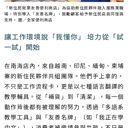
「新住民就業友善便利商店」為協助新住民夥伴融入服務業職
場，特別導入「友善名牌」，鼓勵顧客給予新住民店員同理與
支持。 圖／全家便利商店
讓工作環境說「我懂你」 培力從「試
一試」開始
在南海店內，來自越南、印尼、緬甸、柬埔
寨的新住民夥伴共組團隊。他們手上拿的，
不只是工作流程卡，更是以七種語言翻譯的
教學輔具。從「補貨」到「清潔」，每一個
動作背後都有被理解的努力。透過「多語系
教學工具」與「友善名牌」（如「我正在學
中文」），消費者被邀請參與共融，不只是