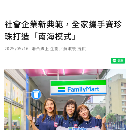
社會企業新典範，全家攜手賽珍
珠打造「南海模式」
2025/05/16
聯合線上 企劃／蕭淑玫 提供