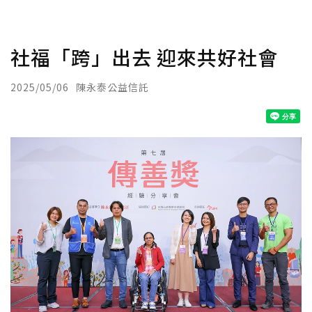
社福「跨」出去 迎來共好社會
2025/05/06
陳永泰公益信託