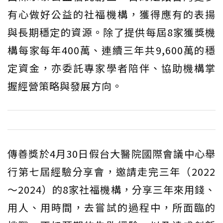
有心做好公益的社福機構，獲得應有的表揚
與長期穩定的資源。除了提供每屆8家獲獎機
構每家每年400萬、連續三年共9,600萬的穩
定資金，亦委託專家學者陪伴、協助機構掌
握經營策略與發展方向。
傳善獎於4月30日假台大醫院國際會議中心舉
行第七屆經驗分享會，邀請走完三年（2022
〜2024）的8家社福機構，分享三年來用錢、
用人、用時間，去嘗試的過程中，所面臨的