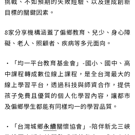
挑戰、不如預期的失敗經驗、以及達成創新
目標的關鍵因素。
8家分享機構涵蓋了偏鄉教育、兒少、身心障
礙、老人、照顧者、疾病等多元面向。
•「均一平台教育基金會」-國小、國中、高
中課程轉成數位線上課程，是全台灣最大的
線上學習平台，透過科技與師資合作，提供
孩子免費且優質的個人化學習內容，讓都市
及偏鄉學生都能有同樣均一的學習品質。
•「台灣城鄉
永續
關懷協會」-陪伴新北三峽