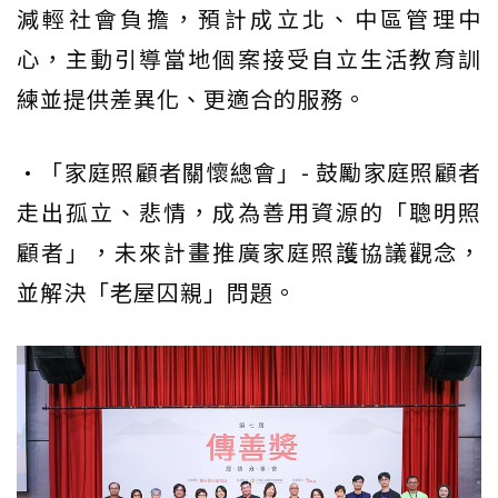
減輕社會負擔，預計成立北、中區管理中
心，主動引導當地個案接受自立生活教育訓
練並提供差異化、更適合的服務。
•「家庭照顧者關懷總會」- 鼓勵家庭照顧者
走出孤立、悲情，成為善用資源的「聰明照
顧者」，未來計畫推廣家庭照護協議觀念，
並解決「老屋囚親」問題。