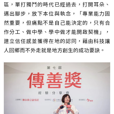
區，單打獨鬥的時代已經過去，打開耳朵、
邁出腳步，放下本位與執念，「專業能力固
然重要，但痛點不是自己能決定的，只有合
作分工、做中學、學中做才能開啟契機」，
建立信任感並獲得在地的認同，藉由科技讓
人回鄉而不外走就是地方創生的成功要訣。