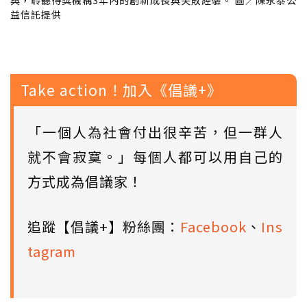
益信託提供
Take action！加入《倡議+》
「一個人為社會付出很辛苦，但一群人
就不會寂寞。」每個人都可以用自己的
方式成為倡議家！
追蹤【倡議+】粉絲團：
Facebook
、
Ins
tagram